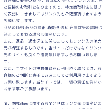
お客様ご要望の商 品、お支払い等はリンク先の販売店
と直接のお取引となりますので、特定商取引法に基づ
く表記につきましてはリンク先をご確認頂けますよう
お願い致します。
商品の価格 商品の詳細 消費税 送料 在庫数等の詳細は
時として変わる場合も御座います。
また、返品・返金保証に関しましてもリンク先の販売
元が保証するものです。当サイトだけではなくリンク
先のサイトも良くご確認頂けますようお願い致しま
す。
また、当サイトの掲載情報をご利用頂く場合には、お
客様のご判断と責任におきましてご利用頂けますよう
お願い致します。当サイトでは、一切の責任を負いか
ねます事ご了承願います。
尚、掲載商品に関するお問合せはリンク先に御座いま