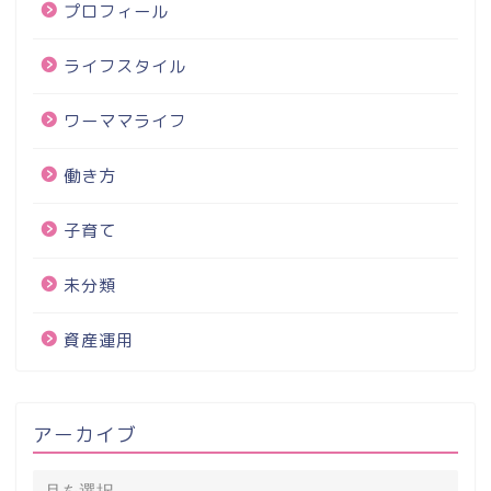
プロフィール
ライフスタイル
ワーママライフ
働き方
子育て
未分類
資産運用
アーカイブ