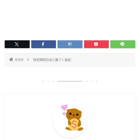
HOME
特定商取引法に基づく表記