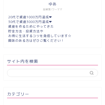
ゆあ
投資家/ワーママ
20代で資産1000万円達成❤︎
30代で資産3000万円達成❤︎
資産を作るためにやってきた
貯金方法・投資方法や
お得に生活するコツを発信しています☆
興味のある方はぜひご覧ください！
サイト内を検索
カテゴリー