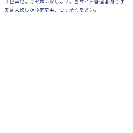
す企業宛までお願い致します。当サイト管理者側では
お答え致しかねます事、ご了承ください。