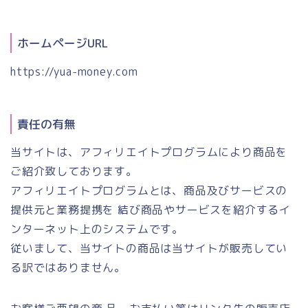
ホームページURL
https://yua-money.com
責任の有無
当サイトは、アフィリエイトプログラムにより商品を
ご紹介致しております。
アフィリエイトプログラムとは、商品及びサービスの
提供元と業務提携を 結び商品やサービスを紹介するイ
ンターネット上のシステムです。
従いまして、当サイトの商品は当サイトが販売してい
る訳ではありません。