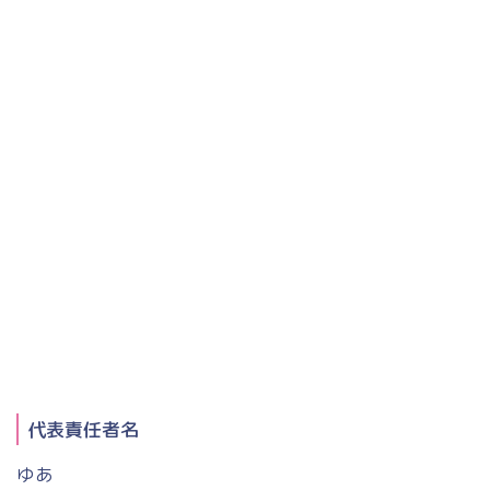
代表責任者名
ゆあ