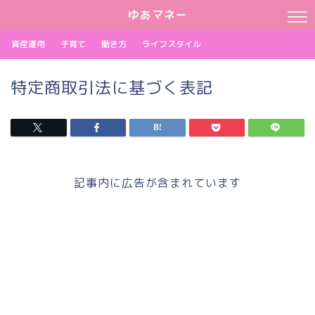
ゆあマネー
資産運用
子育て
働き方
ライフスタイル
特定商取引法に基づく表記
記事内に広告が含まれています