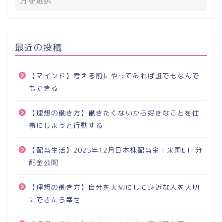
最近の投稿
【マインド】考える前にやってみれば誰でもなんで
もできる
【理想の働き方】働きたくないから好きなことを仕
事にしようと行動する
【配当生活】2025年12月日本株配当金・米国ETF分
配金公開
【理想の働き方】自分を大切にして身近な人を大切
にできたら幸せ