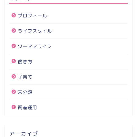
プロフィール
ライフスタイル
ワーママライフ
働き方
子育て
未分類
資産運用
アーカイブ