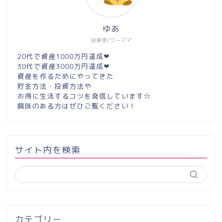
ゆあ
投資家/ワーママ
20代で資産1000万円達成❤︎
30代で資産3000万円達成❤︎
資産を作るためにやってきた
貯金方法・投資方法や
お得に生活するコツを発信しています☆
興味のある方はぜひご覧ください！
サイト内を検索
カテゴリー