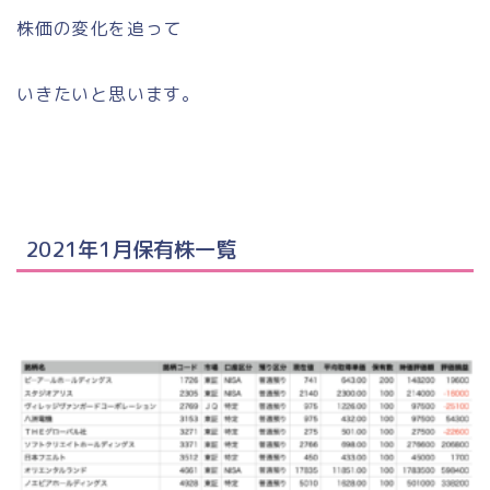
株価の変化を追って
いきたいと思います。
2021年1月保有株一覧