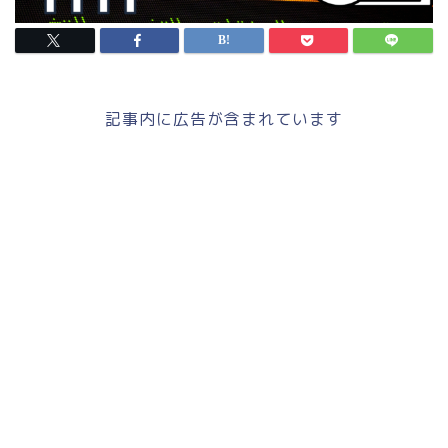
記事内に広告が含まれています