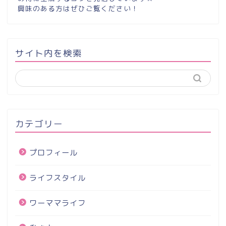
興味のある方はぜひご覧ください！
サイト内を検索
カテゴリー
プロフィール
ライフスタイル
ワーママライフ