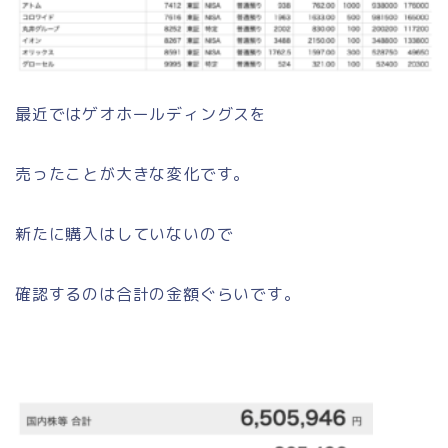
最近ではゲオホールディングスを
売ったことが大きな変化です。
新たに購入はしていないので
確認するのは合計の金額ぐらいです。