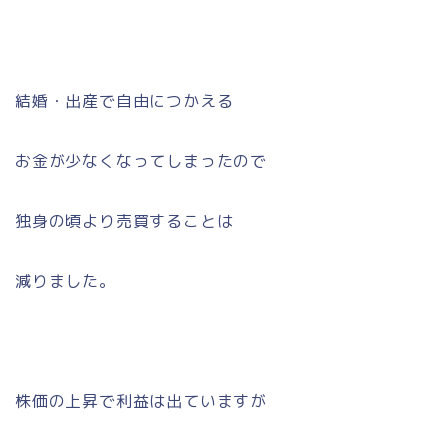
結婚・出産で自由につかえる
お金が少なくなってしまったので
独身の頃より売買することは
減りました。
株価の上昇で利益は出ていますが