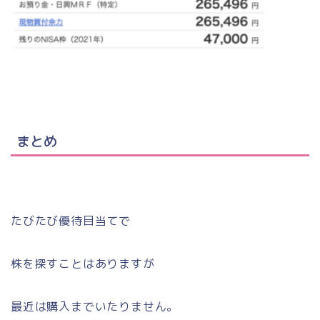
まとめ
たびたび優待目当てで
株を探すことはありますが
最近は購入までいたりません。