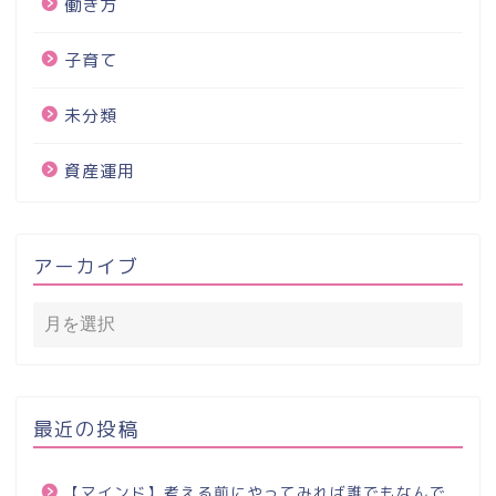
働き方
子育て
未分類
資産運用
アーカイブ
最近の投稿
【マインド】考える前にやってみれば誰でもなんで