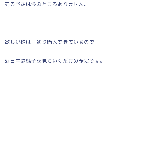
売る予定は今のところありません。
欲しい株は一通り購入できているので
近日中は様子を見ていくだけの予定です。