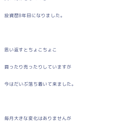
投資歴8年目になりました。
思い返すとちょこちょこ
買ったり売ったりしていますが
今はだいぶ落ち着いて来ました。
毎月大きな変化はありませんが