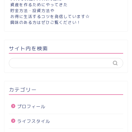
資産を作るためにやってきた
貯金方法・投資方法や
お得に生活するコツを発信しています☆
興味のある方はぜひご覧ください！
サイト内を検索
カテゴリー
プロフィール
ライフスタイル