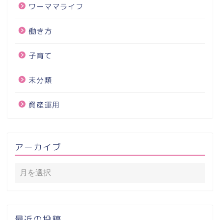
ワーママライフ
働き方
子育て
未分類
資産運用
アーカイブ
最近の投稿