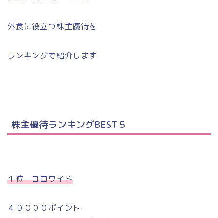
外食に役立つ株主優待を
ランキングで紹介します
株主優待ランキングBEST５
１位 コロワイド
４００００ポイント