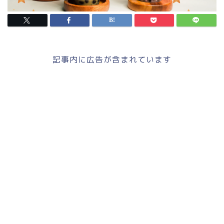
記事内に広告が含まれています