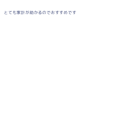
とても家計が助かるのでおすすめです