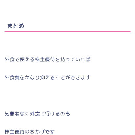
まとめ
外食で使える株主優待を持っていれば
外食費をかなり抑えることができます
気兼ねなく外食に行けるのも
株主優待のおかげです