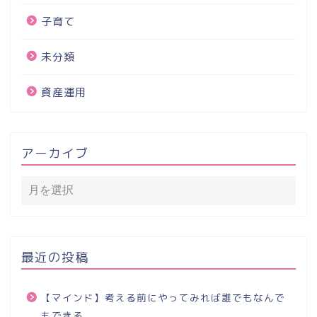
子育て
未分類
資産運用
アーカイブ
最近の投稿
【マインド】考える前にやってみれば誰でもなんで
もできる