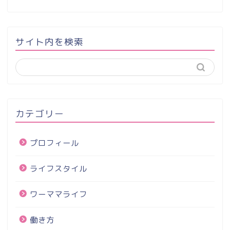
サイト内を検索
カテゴリー
プロフィール
ライフスタイル
ワーママライフ
働き方