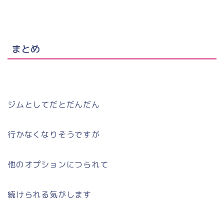
まとめ
ジムとしてだとだんだん
行かなくなりそうですが
他のオプションにつられて
続けられる気がします