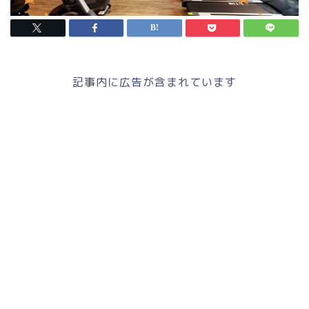
記事内に広告が含まれています