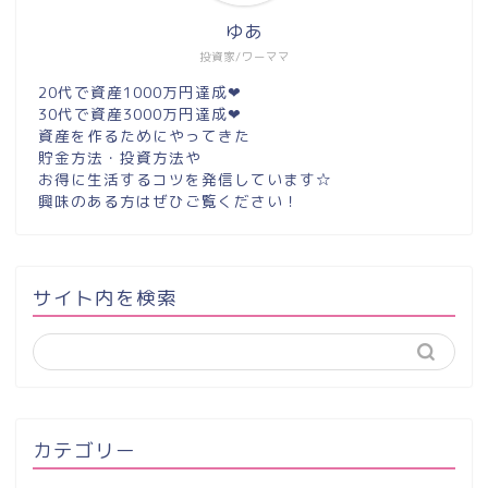
ゆあ
投資家/ワーママ
20代で資産1000万円達成❤︎
30代で資産3000万円達成❤︎
資産を作るためにやってきた
貯金方法・投資方法や
お得に生活するコツを発信しています☆
興味のある方はぜひご覧ください！
サイト内を検索
カテゴリー