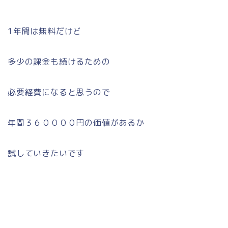
1年間は無料だけど
多少の課金も続けるための
必要経費になると思うので
年間３６００００円の価値があるか
試していきたいです