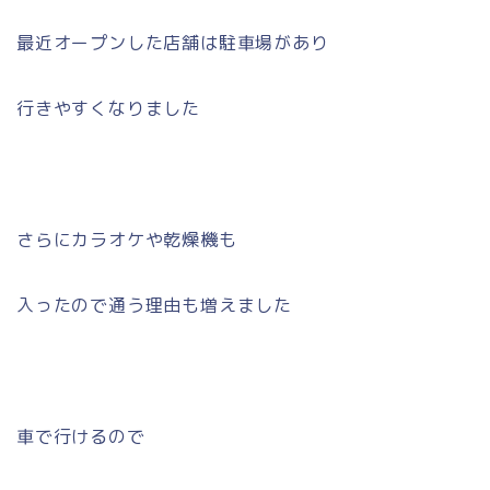
最近オープンした店舗は駐車場があり
行きやすくなりました
さらにカラオケや乾燥機も
入ったので通う理由も増えました
車で行けるので