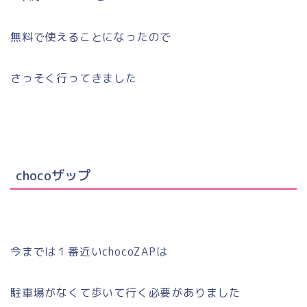
無料で使えることになったので
さっそく行ってきました
chocoザップ
今までは１番近いchocoZAPは
駐車場がなくて歩いて行く必要がありました