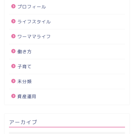
プロフィール
ライフスタイル
ワーママライフ
働き方
子育て
未分類
資産運用
アーカイブ