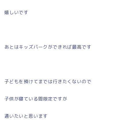
嬉しいです
あとはキッズパークができれば最高です
子どもを預けてまでは行きたくないので
子供が寝ている間限定ですが
通いたいと思います