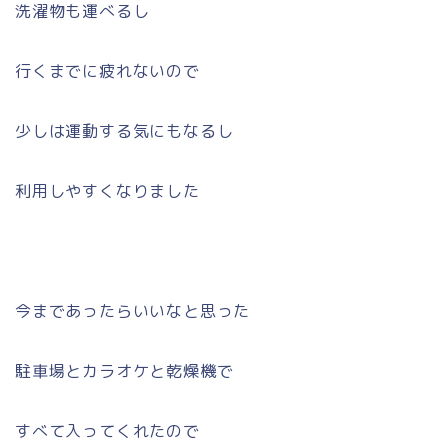
洗濯物も運べるし
行くまでに疲れないので
少しは運動する気にもなるし
利用しやすくなりました
今まであったらいいなと思った
駐車場とカラオケと乾燥機で
すべて入ってくれたので