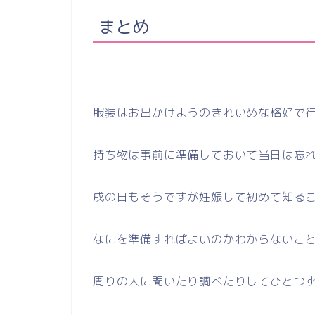
まとめ
服装はお出かけようのきれいめな格好で
持ち物は事前に準備しておいて当日は忘
戌の日もそうですが妊娠して初めて知る
なにを準備すればよいのかわからないこ
周りの人に聞いたり調べたりしてひとつ