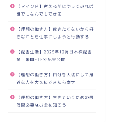
【マインド】考える前にやってみれば
誰でもなんでもできる
【理想の働き方】働きたくないから好
きなことを仕事にしようと行動する
【配当生活】2025年12月日本株配当
金・米国ETF分配金公開
【理想の働き方】自分を大切にして身
近な人を大切にできたら幸せ
【理想の働き方】生きていくための最
低限必要なお金を知ろう