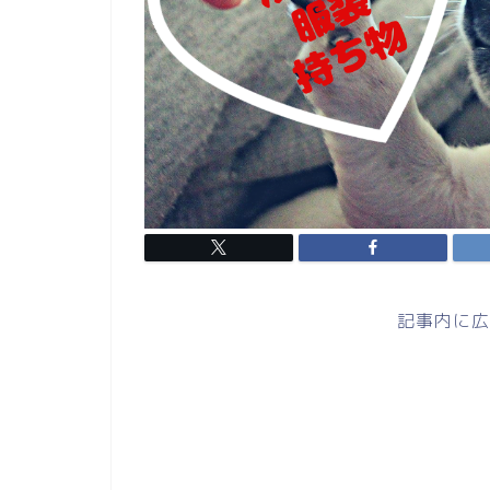
記事内に広