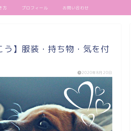
き方
プロフィール
お問い合わせ
こう】服装・持ち物・気を付
2020年8月20日