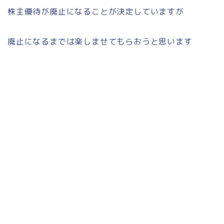
株主優待が廃止になることが決定していますが
廃止になるまでは楽しませてもらおうと思います