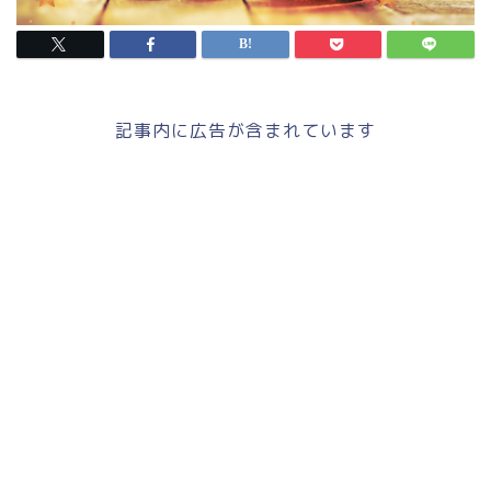
記事内に広告が含まれています