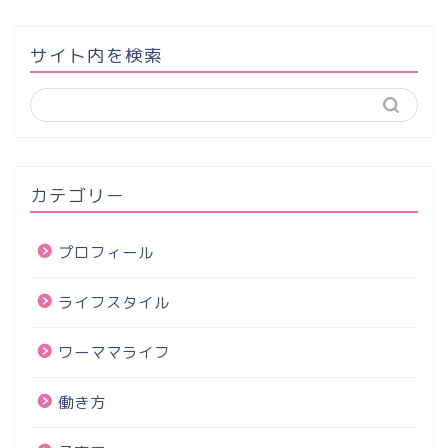
サイト内を検索
カテゴリー
プロフィール
ライフスタイル
ワーママライフ
働き方