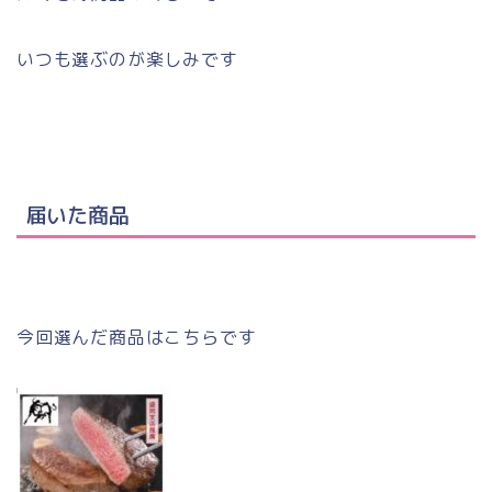
いつも選ぶのが楽しみです
届いた商品
今回選んだ商品はこちらです