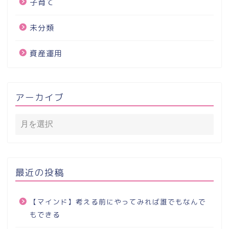
子育て
未分類
資産運用
アーカイブ
最近の投稿
【マインド】考える前にやってみれば誰でもなんで
もできる