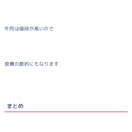
牛肉は値段が高いので
食費の節約にもなります
まとめ