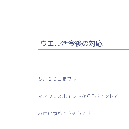
ウエル活今後の対応
８月２０日までは
マネックスポイントからTポイントで
お買い物ができそうです