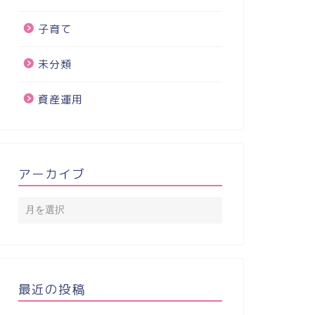
子育て
未分類
資産運用
アーカイブ
最近の投稿