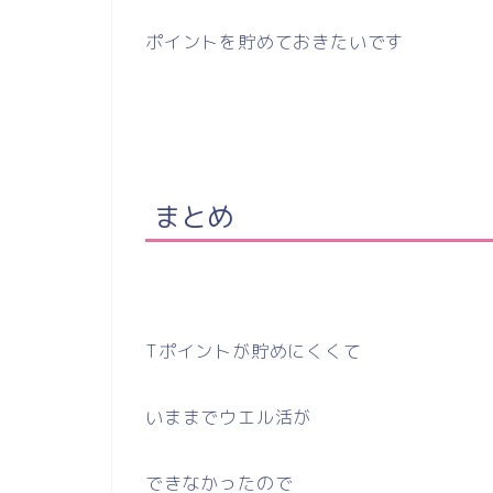
ポイントを貯めておきたいです
まとめ
Tポイントが貯めにくくて
いままでウエル活が
できなかったので