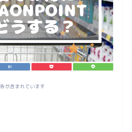
告が含まれています