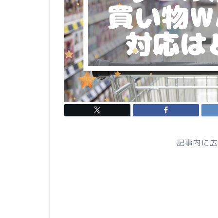
記事内に広