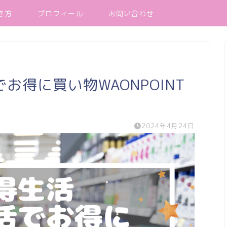
き方
プロフィール
お問い合わせ
得に買い物WAONPOINT
2024年4月24日