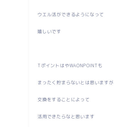
ウエル活ができるようになって
嬉しいです
TポイントはやWAONPOINTも
まったく貯まらないとは思いますが
交換をすることによって
活用できたらなと思います