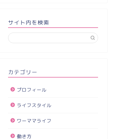
サイト内を検索
カテゴリー
プロフィール
ライフスタイル
ワーママライフ
働き方