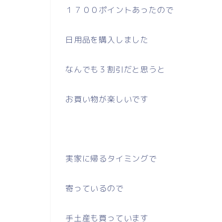
１７００ポイントあったので
日用品を購入しました
なんでも３割引だと思うと
お買い物が楽しいです
実家に帰るタイミングで
寄っているので
手土産も買っています