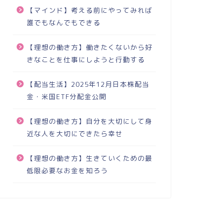
【マインド】考える前にやってみれば
誰でもなんでもできる
【理想の働き方】働きたくないから好
きなことを仕事にしようと行動する
【配当生活】2025年12月日本株配当
金・米国ETF分配金公開
【理想の働き方】自分を大切にして身
近な人を大切にできたら幸せ
【理想の働き方】生きていくための最
低限必要なお金を知ろう