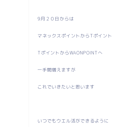
9月２０日からは
マネックスポイントからTポイント
TポイントからWAONPOINTへ
一手間増えますが
これでいきたいと思います
いつでもウエル活ができるように