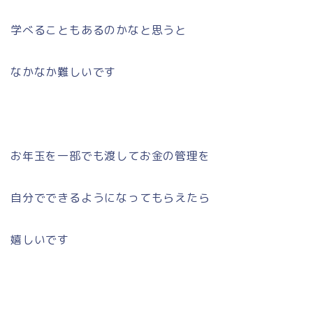
学べることもあるのかなと思うと
なかなか難しいです
お年玉を一部でも渡してお金の管理を
自分でできるようになってもらえたら
嬉しいです