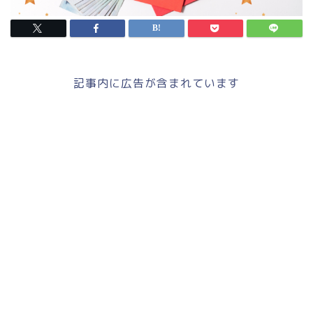
記事内に広告が含まれています