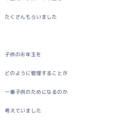
たくさんもらいました
子供のお年玉を
どのように管理することが
一番子供のためになるのか
考えていました