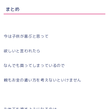
まとめ
今は子供が喜ぶと思って
欲しいと言われたら
なんでも買ってしまっているので
親もお金の遣い方を考えないといけません