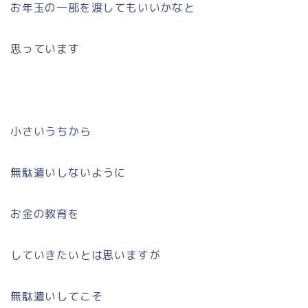
お年玉の一部を渡してもいいかなと
思っています
小さいうちから
無駄遣いしないように
お金の教育を
していきたいとは思いますが
無駄遣いしてこそ