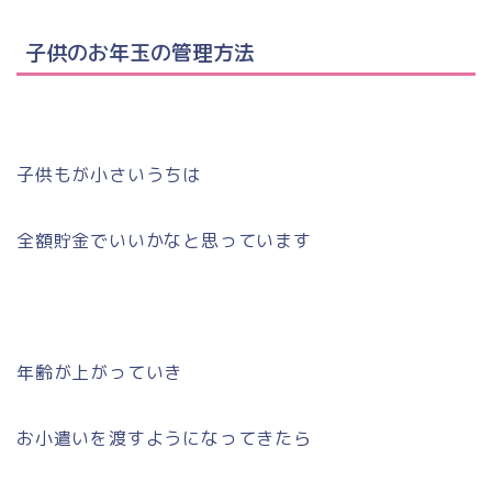
子供のお年玉の管理方法
子供もが小さいうちは
全額貯金でいいかなと思っています
年齢が上がっていき
お小遣いを渡すようになってきたら