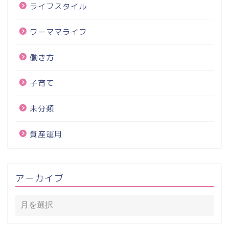
ライフスタイル
ワーママライフ
働き方
子育て
未分類
資産運用
アーカイブ