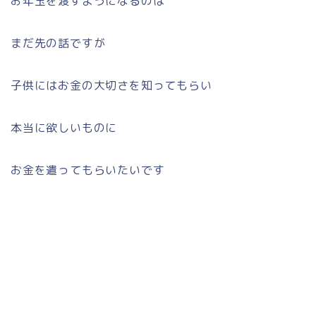
お年玉を渡すようになるのは
まだ先の話ですが
子供にはお金の大切さを知ってもらい
本当に欲しいものに
お金を遣ってもらいたいです