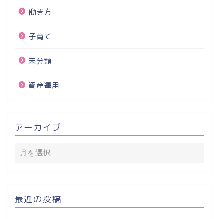
働き方
子育て
未分類
資産運用
アーカイブ
最近の投稿