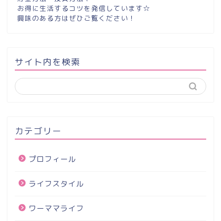
お得に生活するコツを発信しています☆
興味のある方はぜひご覧ください！
サイト内を検索
カテゴリー
プロフィール
ライフスタイル
ワーママライフ