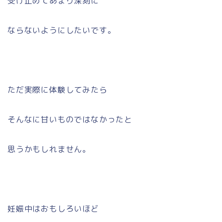
受け止めてあまり深刻に
ならないようにしたいです。
ただ実際に体験してみたら
そんなに甘いものではなかったと
思うかもしれません。
妊娠中はおもしろいほど