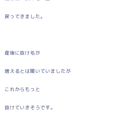
戻ってきました。
産後に抜け毛が
増えるとは聞いていましたが
これからもっと
抜けていきそうです。