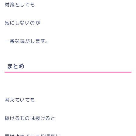
対策としても
気にしないのが
一番な気がします。
まとめ
考えていても
抜けるものは抜けると