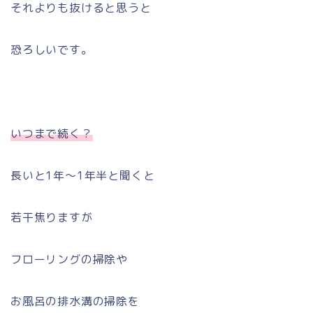
それよりも抜けると思うと
恐ろしいです。
いつまで続く？
長いと1年〜1年半と聞くと
若干焦りますが
フローリングの掃除や
お風呂の排水溝の掃除を