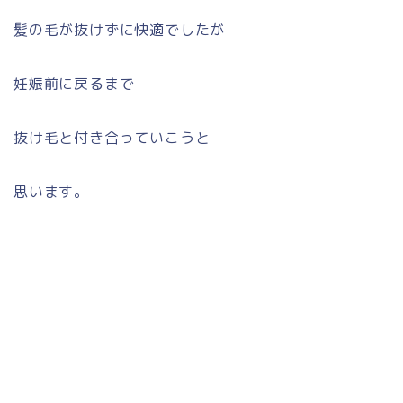
髪の毛が抜けずに快適でしたが
妊娠前に戻るまで
抜け毛と付き合っていこうと
思います。