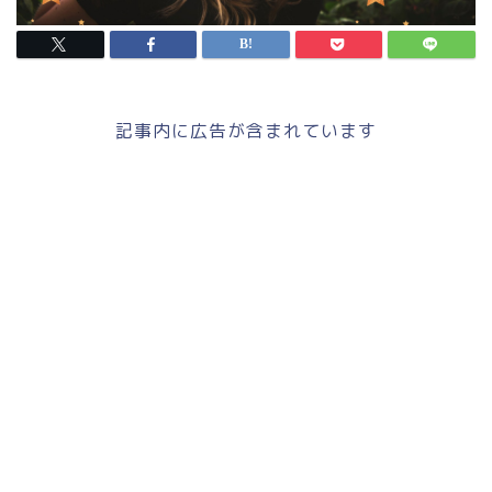
記事内に広告が含まれています