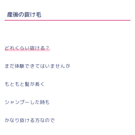
産後の抜け毛
どれくらい抜ける？
まだ体験できてはいませんが
もともと髪が長く
シャンプーした時も
かなり抜ける方なので