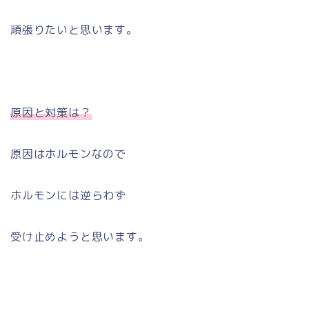
頑張りたいと思います。
原因と対策は？
原因はホルモンなので
ホルモンには逆らわず
受け止めようと思います。