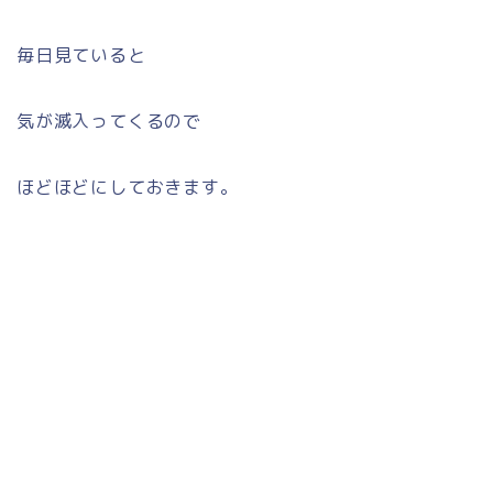
毎日見ていると
気が滅入ってくるので
ほどほどにしておきます。