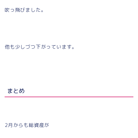
吹っ飛びました。
他も少しづつ下がっています。
まとめ
2月からも総資産が