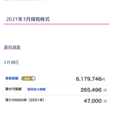
2021年3月保有株式
運用資産
4月現在