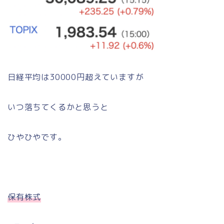
日経平均は30000円超えていますが
いつ落ちてくるかと思うと
ひやひやです。
保有株式