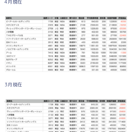
4月現在
3月現在