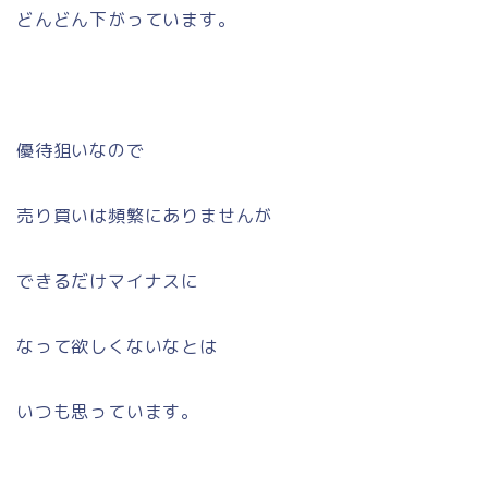
どんどん下がっています。
優待狙いなので
売り買いは頻繁にありませんが
できるだけマイナスに
なって欲しくないなとは
いつも思っています。