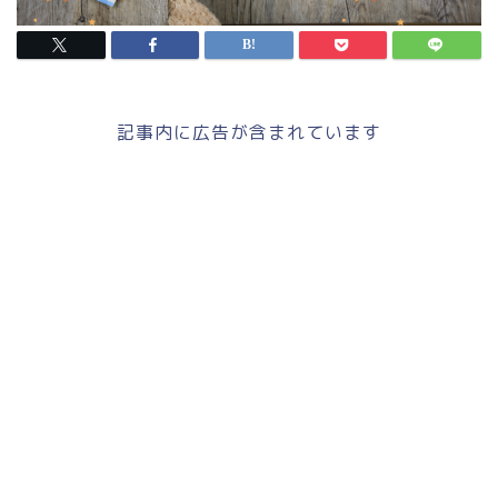
記事内に広告が含まれています