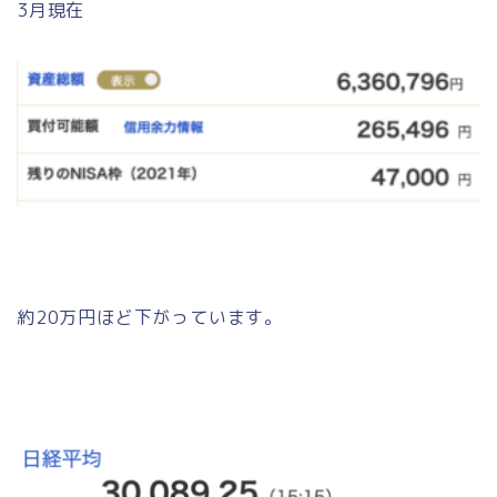
3月現在
約20万円ほど下がっています。