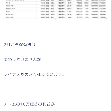
2月から保有株は
変わっていませんが
マイナスが大きくなっています。
アトムの10万ほどの利益が