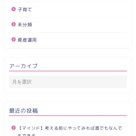
子育て
未分類
資産運用
アーカイブ
最近の投稿
【マインド】考える前にやってみれば誰でもなんで
もできる