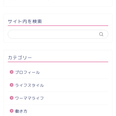
サイト内を検索
カテゴリー
プロフィール
ライフスタイル
ワーママライフ
働き方