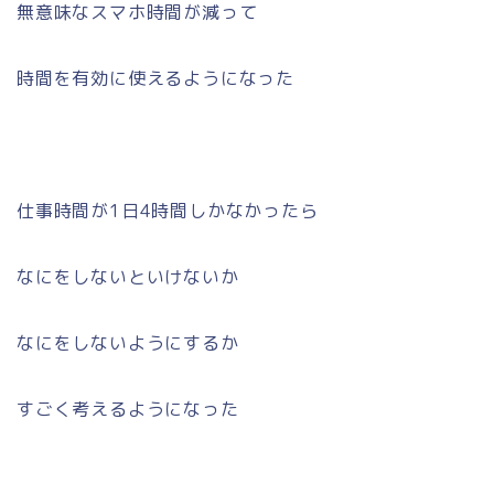
無意味なスマホ時間が減って
時間を有効に使えるようになった
仕事時間が1日4時間しかなかったら
なにをしないといけないか
なにをしないようにするか
すごく考えるようになった