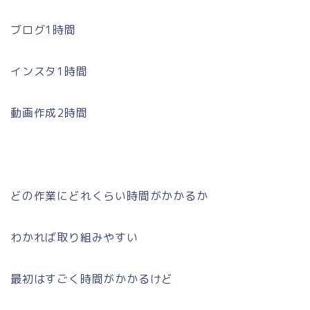
ブログ1時間
インスタ1時間
動画作成2時間
どの作業にどれくらい時間がかかるか
わかれば取り組みやすい
最初はすごく時間がかかるけど