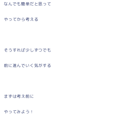
なんでも簡単だと思って
やってから考える
そうすれば少しずつでも
前に進んでいく気がする
まずは考え前に
やってみよう！