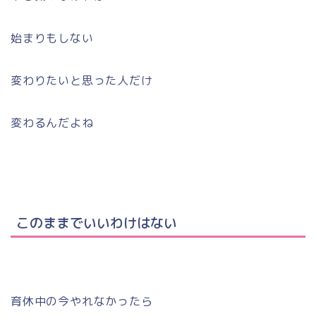
始まりもしない
変わりたいと思った人だけ
変わるんだよね
このままでいいわけはない
育休中の今やれなかったら