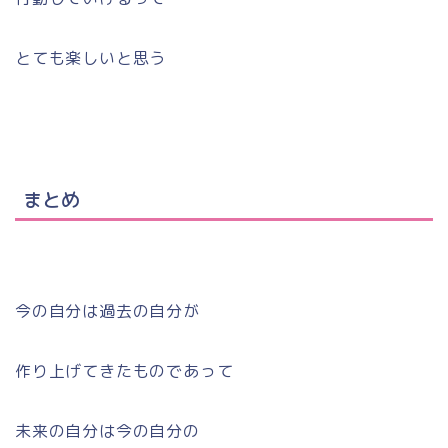
とても楽しいと思う
まとめ
今の自分は過去の自分が
作り上げてきたものであって
未来の自分は今の自分の