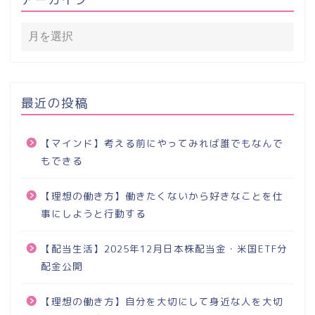
最近の投稿
【マインド】考える前にやってみれば誰でもなんで
もできる
【理想の働き方】働きたくないから好きなことを仕
事にしようと行動する
【配当生活】2025年12月日本株配当金・米国ETF分
配金公開
【理想の働き方】自分を大切にして身近な人を大切