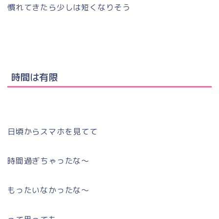
慣れてきたら少しは短くなりそう
時間は有限
日頃からスマホを見てて
時間過ぎちゃったな〜
もったいなかったな〜