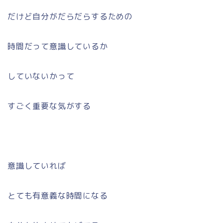
だけど自分がだらだらするための
時間だって意識しているか
していないかって
すごく重要な気がする
意識していれば
とても有意義な時間になる