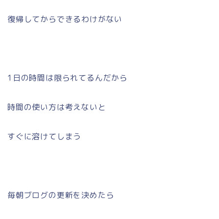
復帰してからできるわけがない
1日の時間は限られてるんだから
時間の使い方は考えないと
すぐに溶けてしまう
毎朝ブログの更新を決めたら