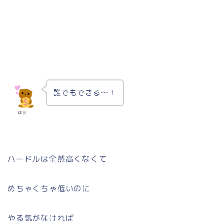
誰でもできる〜！
ゆあ
ハードルは全然高くなくて
めちゃくちゃ低いのに
やる気がなければ