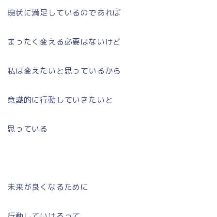
現状に満足しているのであれば
まったく変える必要はないけど
私は変えたいと思っているから
意識的に行動していきたいと
思っている
未来が良くなるために
行動していけるって