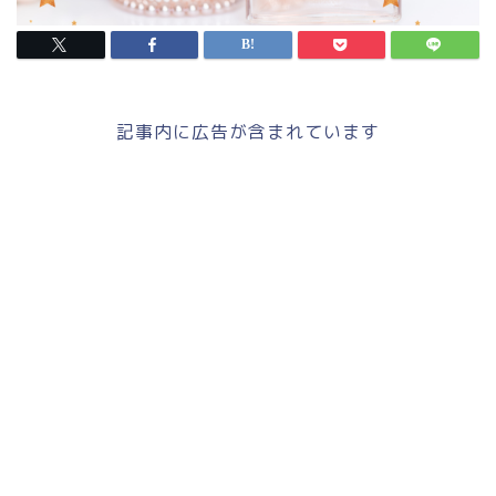
記事内に広告が含まれています