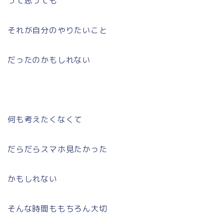
って思っても
それが自分のやりたいこと
だったのかもしれない
何も考えたくなくて
だらだらスマホ見たかった
かもしれない
そんな時間ももちろん大切