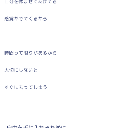
自分を休ませてあげてる
感覚がでてくるから
時間って限りがあるから
大切にしないと
すぐに去ってしまう
自由を手に入れるために