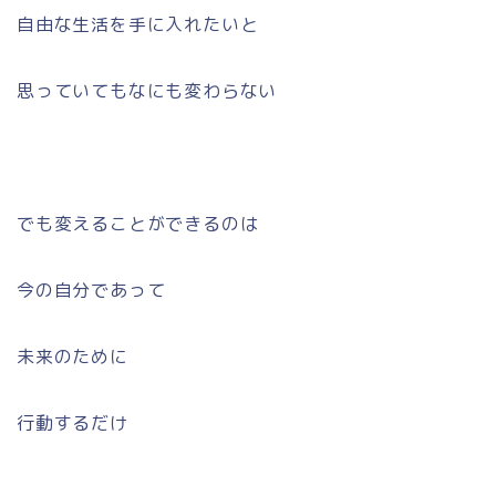
自由な生活を手に入れたいと
思っていてもなにも変わらない
でも変えることができるのは
今の自分であって
未来のために
行動するだけ