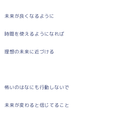
未来が良くなるように
時間を使えるようになれば
理想の未来に近づける
怖いのはなにも行動しないで
未来が変わると信じてること