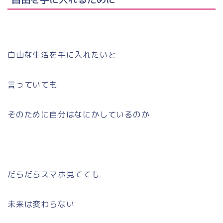
自由な生活を手に入れたいと
言っていても
そのために自分はなにかしているのか
だらだらスマホ見てても
未来は変わらない