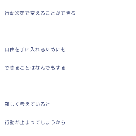
行動次第で変えることができる
自由を手に入れるためにも
できることはなんでもする
難しく考えていると
行動が止まってしまうから