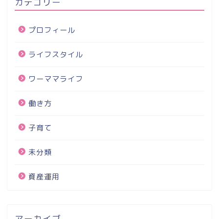
カテゴリー
プロフィール
ライフスタイル
ワーママライフ
働き方
子育て
未分類
資産運用
アーカイブ