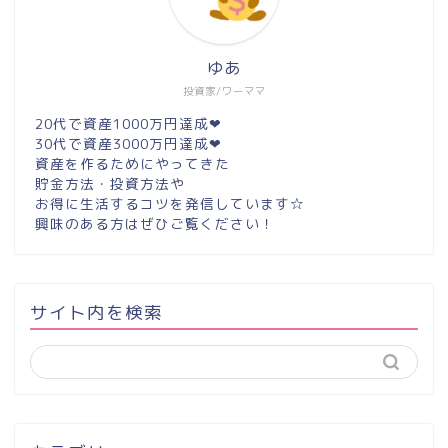
ゆあ
投資家/ワーママ
20代で資産1000万円達成❤︎
30代で資産3000万円達成❤︎
資産を作るためにやってきた
貯金方法・投資方法や
お得に生活するコツを発信しています☆
興味のある方はぜひご覧ください！
サイト内を検索