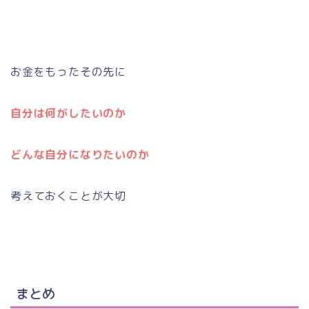
お金をもったその先に
自分は何がしたいのか
どんな自分になりたいのか
考えておくことが大切
まとめ