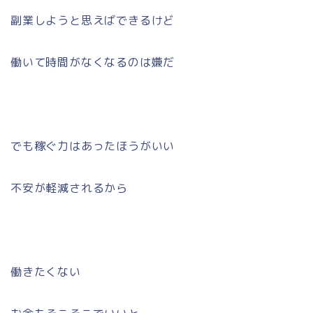
副業しようと思えばできるけど
働いて時間がなくなるのは嫌だ
でも稼ぐ力はあったほうがいい
不安が軽減されるから
働きたくない