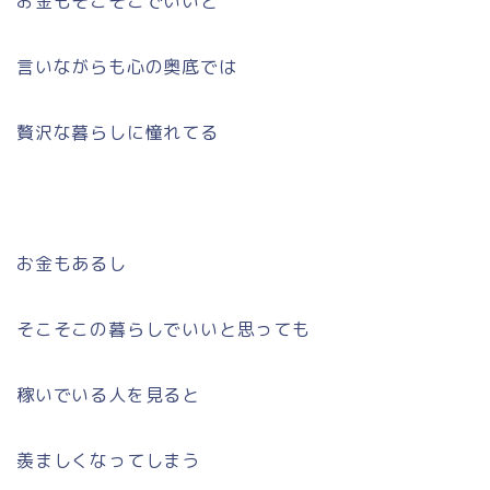
お金もそこそこでいいと
言いながらも心の奥底では
贅沢な暮らしに憧れてる
お金もあるし
そこそこの暮らしでいいと思っても
稼いでいる人を見ると
羨ましくなってしまう