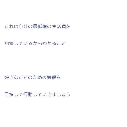
これは自分の最低限の生活費を
把握しているからわかること
好きなことのための労働を
目指して行動していきましょう