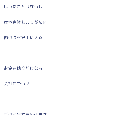
思ったことはないし
産休育休もありがたい
働けばお金手に入る
お金を稼ぐだけなら
会社員でいい
だけど会社員の仕事は