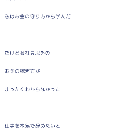
私はお金の守り方から学んだ
だけど会社員以外の
お金の稼ぎ方が
まったくわからなかった
仕事を本気で辞めたいと