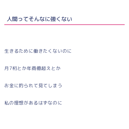
人間ってそんなに強くない
生きるために働きたくないのに
月7桁とか年商億超えとか
お金に釣られて見てしまう
私の理想があるはずなのに