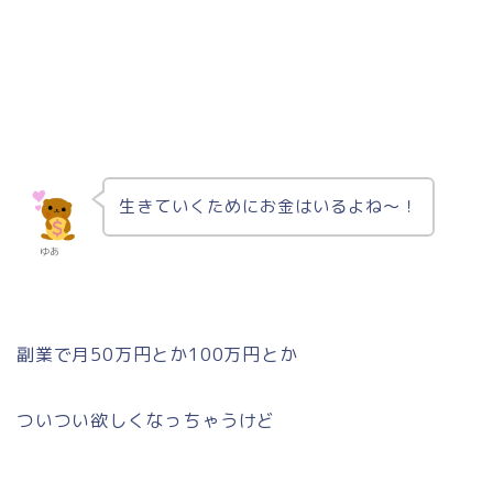
生きていくためにお金はいるよね〜！
ゆあ
副業で月50万円とか100万円とか
ついつい欲しくなっちゃうけど