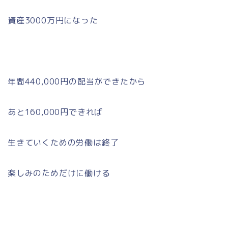
資産3000万円になった
年間440,000円の配当ができたから
あと160,000円できれば
生きていくための労働は終了
楽しみのためだけに働ける