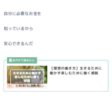
自分に必要なお金を
知っているから
安心できるんだ
【理想の働き方】生きるために
働かず楽しむために働く根拠