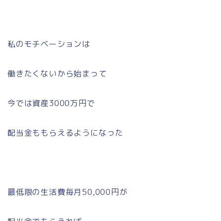
私のモチベーションは
働きたくないから始まって
今では資産3000万円で
配当金ももらえるようになった
最低限の生活費毎月50,000円が