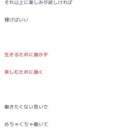
それ以上に楽しみが欲しければ
稼げばいい
生きるために働かず
楽しむために働く
働きたくない思いで
めちゃくちゃ働いて