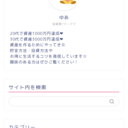
ゆあ
投資家/ワーママ
20代で資産1000万円達成❤︎
30代で資産3000万円達成❤︎
資産を作るためにやってきた
貯金方法・投資方法や
お得に生活するコツを発信しています☆
興味のある方はぜひご覧ください！
サイト内を検索
カテゴリー