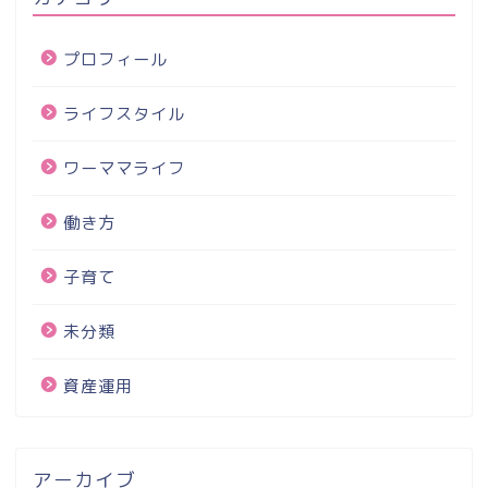
プロフィール
ライフスタイル
ワーママライフ
働き方
子育て
未分類
資産運用
アーカイブ