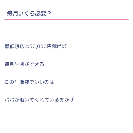
毎月いくら必要？
最低限私は50,000円稼げば
毎月生活ができる
この生活費でいいのは
パパが働いてくれているおかげ