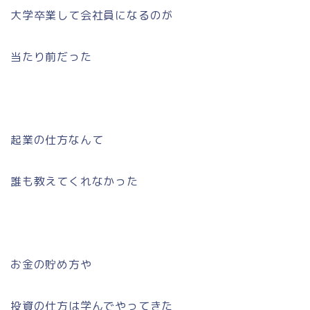
大学卒業して会社員になるのが
当たり前だった
起業の仕方なんて
誰も教えてくれなかった
お金の貯め方や
投資の仕方は学んでやってきた