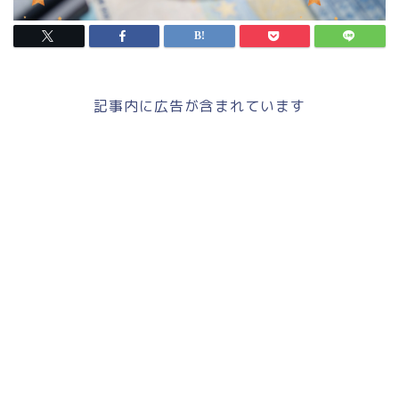
記事内に広告が含まれています