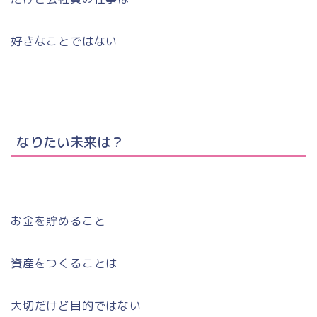
好きなことではない
なりたい未来は？
お金を貯めること
資産をつくることは
大切だけど目的ではない