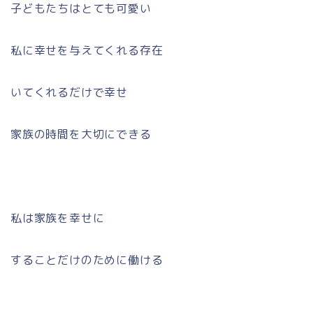
子どもたちはとても可愛い
私に幸せを与えてくれる存在
いてくれるだけで幸せ
家族の時間を大切にできる
私は家族を幸せに
することだけのために働ける