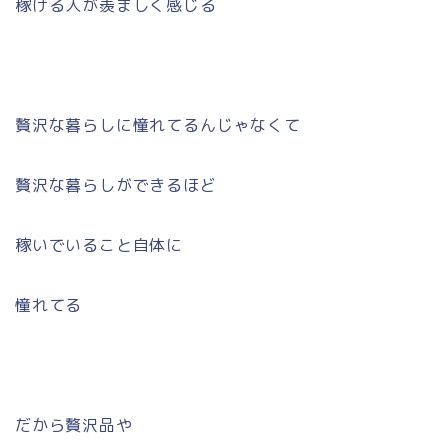
稼げる人が羨ましく感じる
贅沢な暮らしに憧れてるんじゃなくて
贅沢な暮らしができるほど
稼いでいること自体に
憧れてる
だから贅沢品や