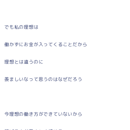
でも私の理想は
働かずにお金が入ってくることだから
理想とは違うのに
羨ましいなって思うのはなぜだろう
今理想の働き方ができていないから