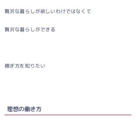
贅沢な暮らしが欲しいわけではなくて
贅沢な暮らしができる
稼ぎ方を知りたい
理想の働き方