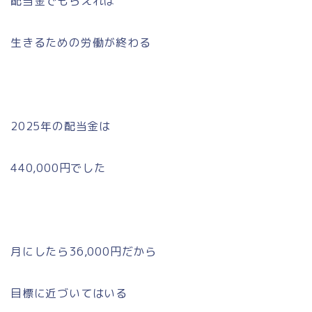
配当金でもらえれば
生きるための労働が終わる
2025年の配当金は
440,000円でした
月にしたら36,000円だから
目標に近づいてはいる