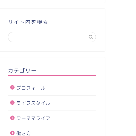
サイト内を検索
カテゴリー
プロフィール
ライフスタイル
ワーママライフ
働き方