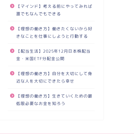
【マインド】考える前にやってみれば
誰でもなんでもできる
【理想の働き方】働きたくないから好
きなことを仕事にしようと行動する
【配当生活】2025年12月日本株配当
金・米国ETF分配金公開
【理想の働き方】自分を大切にして身
近な人を大切にできたら幸せ
【理想の働き方】生きていくための最
低限必要なお金を知ろう