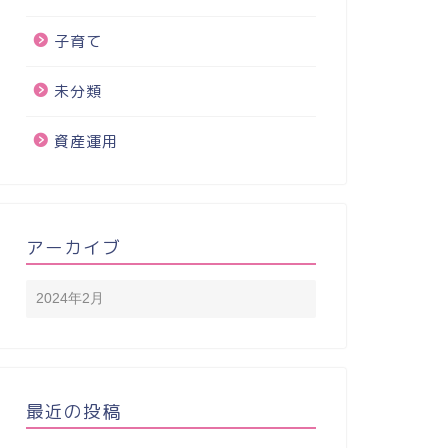
子育て
未分類
資産運用
アーカイブ
最近の投稿