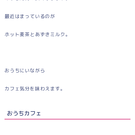
最近はまっているのが
ホット麦茶とあずきミルク。
おうちにいながら
カフェ気分を味わえます。
おうちカフェ