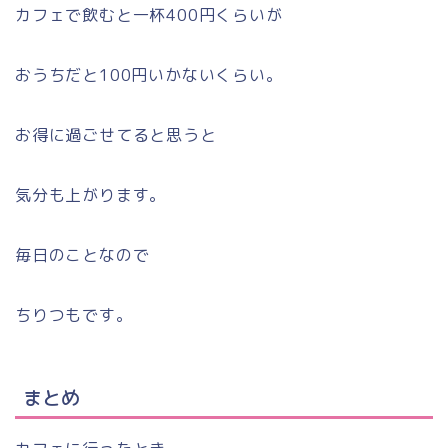
カフェで飲むと一杯400円くらいが
おうちだと100円いかないくらい。
お得に過ごせてると思うと
気分も上がります。
毎日のことなので
ちりつもです。
まとめ