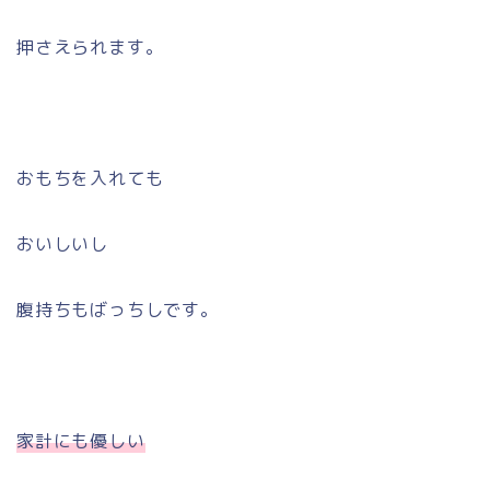
押さえられます。
おもちを入れても
おいしいし
腹持ちもばっちしです。
家計にも優しい