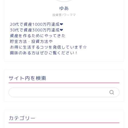
ゆあ
投資家/ワーママ
20代で資産1000万円達成❤︎
30代で資産3000万円達成❤︎
資産を作るためにやってきた
貯金方法・投資方法や
お得に生活するコツを発信しています☆
興味のある方はぜひご覧ください！
サイト内を検索
カテゴリー