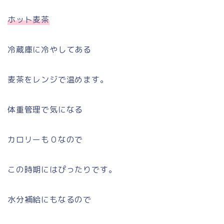
ホット麦茶
冷蔵庫に冷やしてある
麦茶をレンジで温めます。
体重管理で気になる
カロリーも０なので
この時期にはぴったりです。
水分補給にもなるので