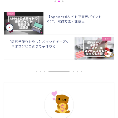
【Apple公式サイトで楽天ポイント
GET】取得方法・注意点
【節約手作りおやつ】ベイクドチーズケ
ーキはコンビニよりも手作りで