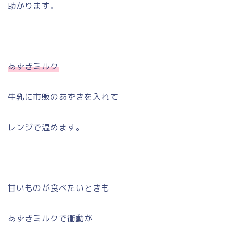
助かります。
あずきミルク
牛乳に市販のあずきを入れて
レンジで温めます。
甘いものが食べたいときも
あずきミルクで衝動が