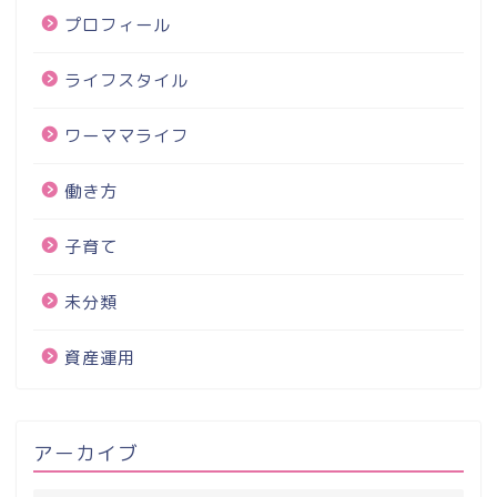
プロフィール
ライフスタイル
ワーママライフ
働き方
子育て
未分類
資産運用
アーカイブ