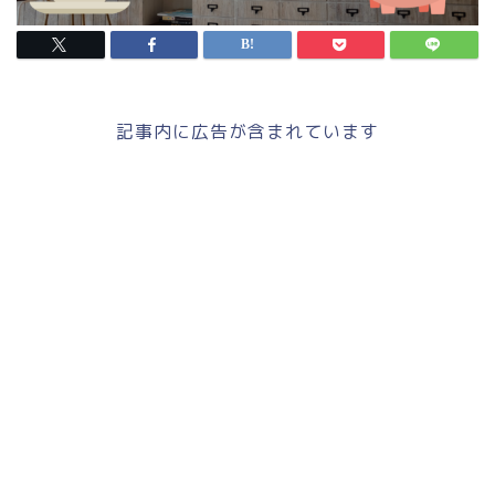
記事内に広告が含まれています