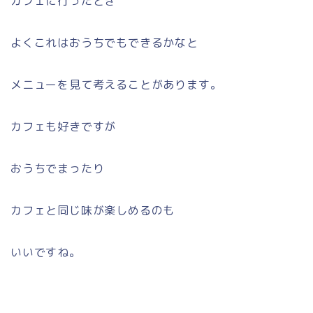
カフェに行ったとき
よくこれはおうちでもできるかなと
メニューを見て考えることがあります。
カフェも好きですが
おうちでまったり
カフェと同じ味が楽しめるのも
いいですね。