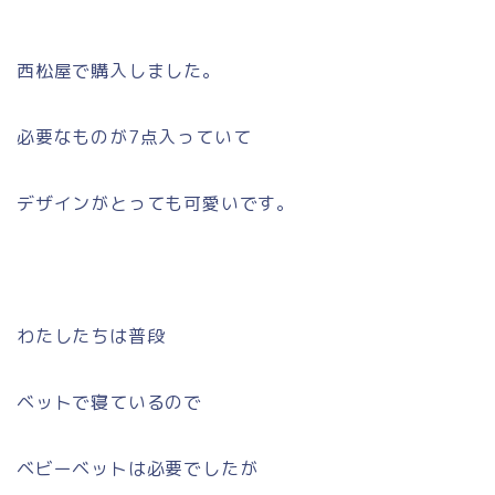
西松屋で購入しました。
必要なものが7点入っていて
デザインがとっても可愛いです。
わたしたちは普段
ベットで寝ているので
ベビーベットは必要でしたが