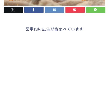
記事内に広告が含まれています