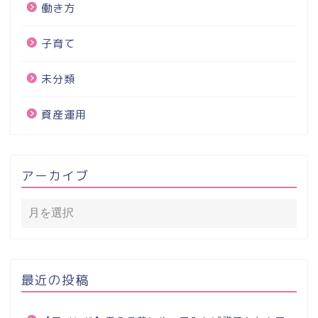
働き方
子育て
未分類
資産運用
アーカイブ
最近の投稿