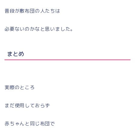
普段が敷布団の人たちは
必要ないのかなと思いました。
まとめ
実際のところ
まだ使用しておらず
赤ちゃんと同じ布団で