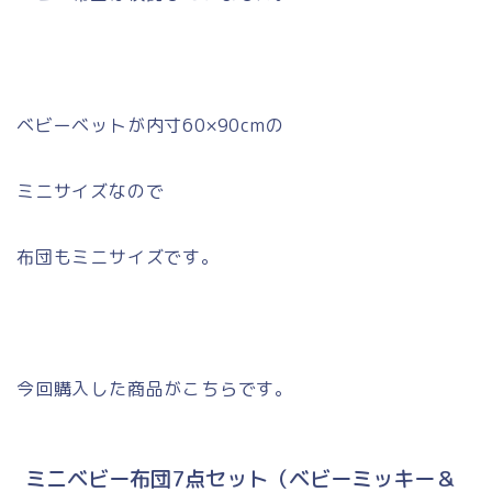
ベビーベットが内寸60×90cmの
ミニサイズなので
布団もミニサイズです。
今回購入した商品がこちらです。
ミニベビー布団7点セット（ベビーミッキー＆