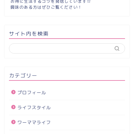
お得に生活するコツを発信しています☆
興味のある方はぜひご覧ください！
サイト内を検索
カテゴリー
プロフィール
ライフスタイル
ワーママライフ