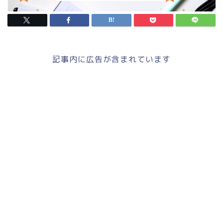
記事内に広告が含まれています