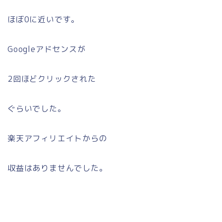
ほぼ0に近いです。
Googleアドセンスが
2回ほどクリックされた
ぐらいでした。
楽天アフィリエイトからの
収益はありませんでした。