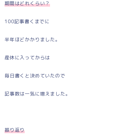
期間はどれくらい？
100記事書くまでに
半年ほどかかりました。
産休に入ってからは
毎日書くと決めていたので
記事数は一気に増えました。
振り返り