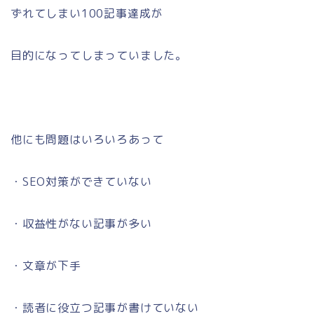
ずれてしまい100記事達成が
目的になってしまっていました。
他にも問題はいろいろあって
・SEO対策ができていない
・収益性がない記事が多い
・文章が下手
・読者に役立つ記事が書けていない