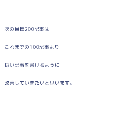
次の目標200記事は
これまでの100記事より
良い記事を書けるように
改善していきたいと思います。