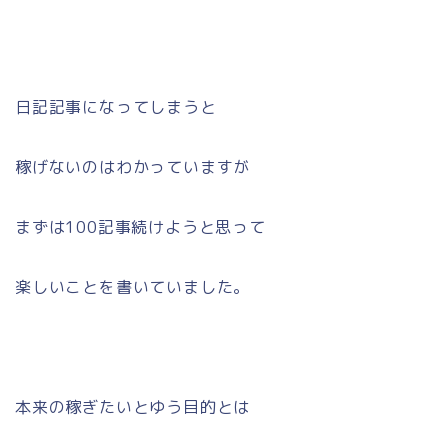
日記記事になってしまうと
稼げないのはわかっていますが
まずは100記事続けようと思って
楽しいことを書いていました。
本来の稼ぎたいとゆう目的とは