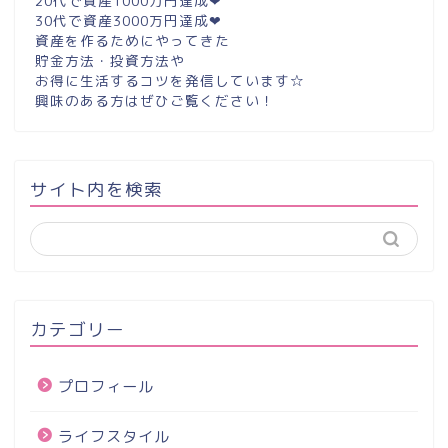
20代で資産1000万円達成❤︎
30代で資産3000万円達成❤︎
資産を作るためにやってきた
貯金方法・投資方法や
お得に生活するコツを発信しています☆
興味のある方はぜひご覧ください！
サイト内を検索
カテゴリー
プロフィール
ライフスタイル