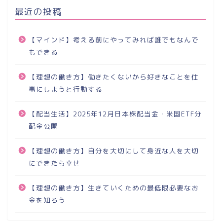
最近の投稿
【マインド】考える前にやってみれば誰でもなんで
もできる
【理想の働き方】働きたくないから好きなことを仕
事にしようと行動する
【配当生活】2025年12月日本株配当金・米国ETF分
配金公開
【理想の働き方】自分を大切にして身近な人を大切
にできたら幸せ
【理想の働き方】生きていくための最低限必要なお
金を知ろう