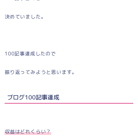
決めていました。
100記事達成したので
振り返ってみようと思います。
ブログ100記事達成
収益はどれくらい？