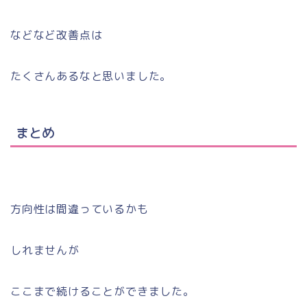
などなど改善点は
たくさんあるなと思いました。
まとめ
方向性は間違っているかも
しれませんが
ここまで続けることができました。