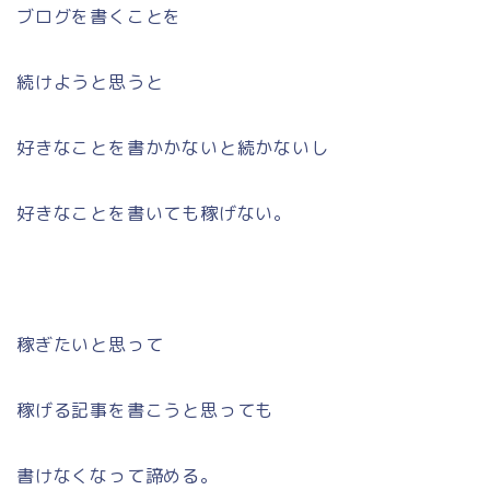
ブログを書くことを
続けようと思うと
好きなことを書かかないと続かないし
好きなことを書いても稼げない。
稼ぎたいと思って
稼げる記事を書こうと思っても
書けなくなって諦める。