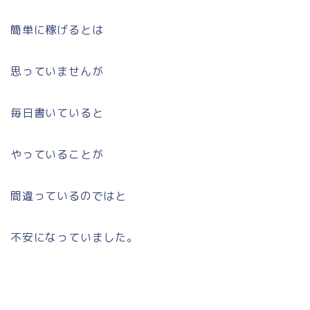
簡単に稼げるとは
思っていませんが
毎日書いていると
やっていることが
間違っているのではと
不安になっていました。