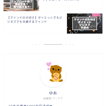
【マインドの大切さ】ダイエットでもビ
ジネスでも共通するマインド
ゆあ
投資家/ワーママ