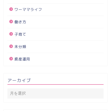
ワーママライフ
働き方
子育て
未分類
資産運用
アーカイブ