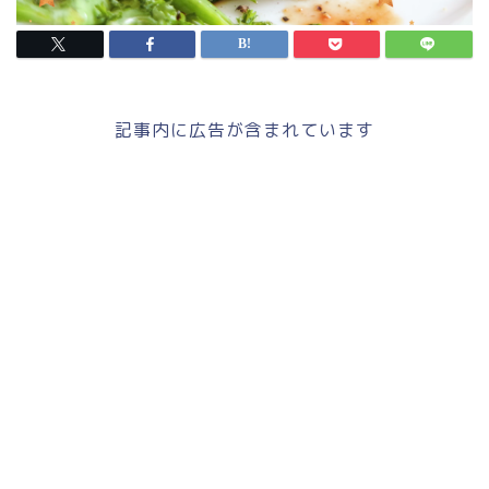
記事内に広告が含まれています