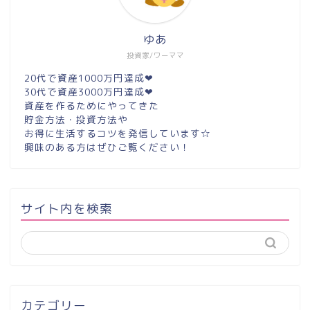
ゆあ
投資家/ワーママ
20代で資産1000万円達成❤︎
30代で資産3000万円達成❤︎
資産を作るためにやってきた
貯金方法・投資方法や
お得に生活するコツを発信しています☆
興味のある方はぜひご覧ください！
サイト内を検索
カテゴリー