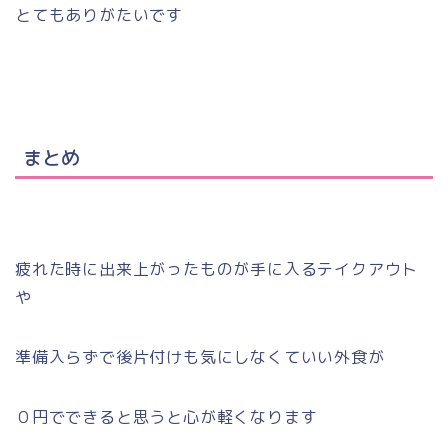
とてもありがたいです
まとめ
疲れた時に出来上がったものが手に入るテイクアウト
や
準備入らずで後片付けも気にしなくていい外食が
０円でできると思うと心が軽くなります