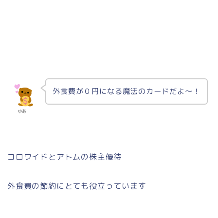
外食費が０円になる魔法のカードだよ〜！
ゆあ
コロワイドとアトムの株主優待
外食費の節約にとても役立っています