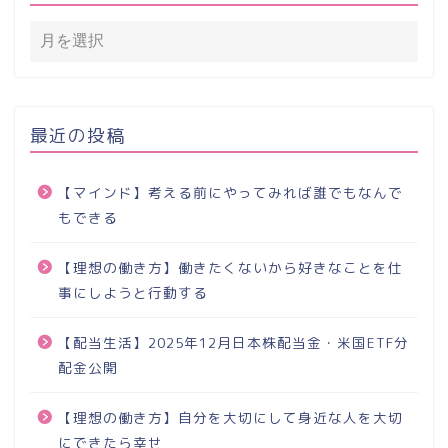
最近の投稿
【マインド】考える前にやってみれば誰でもなんで
もできる
【理想の働き方】働きたくないから好きなことを仕
事にしようと行動する
【配当生活】2025年12月日本株配当金・米国ETF分
配金公開
【理想の働き方】自分を大切にして身近な人を大切
にできたら幸せ