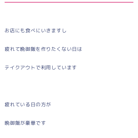
お店にも食べにいきますし
疲れて晩御飯を作りたくない日は
テイクアウトで利用しています
疲れている日の方が
晩御飯が豪華です