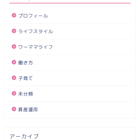
プロフィール
ライフスタイル
ワーママライフ
働き方
子育て
未分類
資産運用
アーカイブ