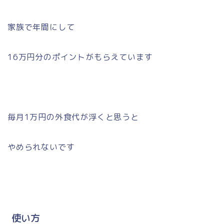
家族で年間にして
16万円分のポイントがもらえています
毎月1万円の外食代が浮くと思うと
やめられないです
使い方