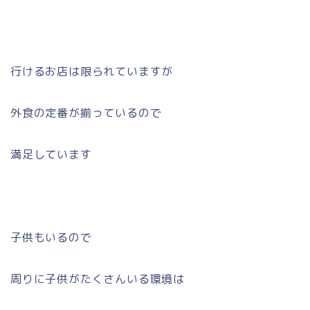
行けるお店は限られていますが
外食の定番が揃っているので
満足しています
子供もいるので
周りに子供がたくさんいる環境は