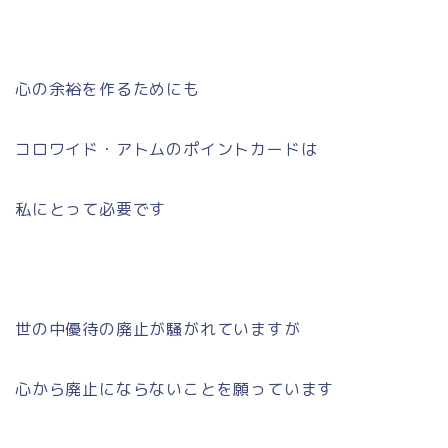
心の余裕を作るためにも
コロワイド・アトムのポイントカードは
私にとって必要です
世の中優待の廃止が騒がれていますが
心から廃止にならないことを願っています