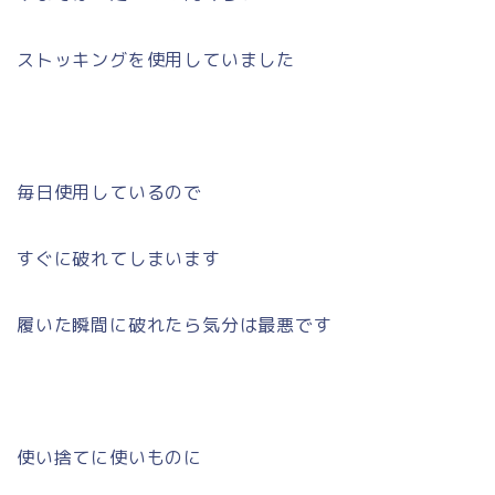
ストッキングを使用していました
毎日使用しているので
すぐに破れてしまいます
履いた瞬間に破れたら気分は最悪です
使い捨てに使いものに