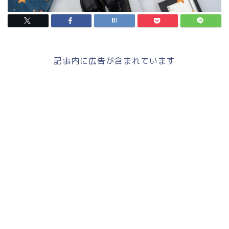
記事内に広告が含まれています