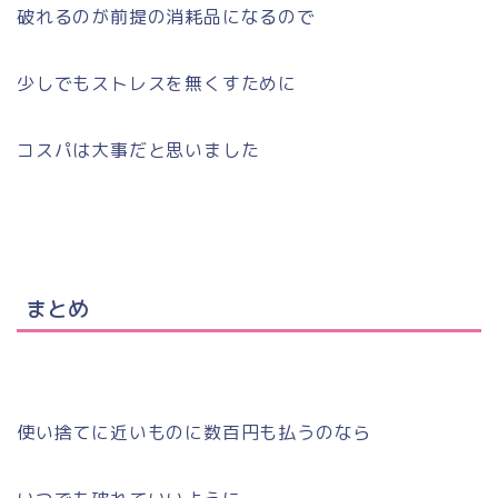
破れるのが前提の消耗品になるので
少しでもストレスを無くすために
コスパは大事だと思いました
まとめ
使い捨てに近いものに数百円も払うのなら