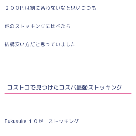
２００円は割に合わないなと思いつつも
他のストッキングに比べたら
結構安い方だと思っていました
コストコで見つけたコスパ最強ストッキング
Fukusuke １０足 ストッキング