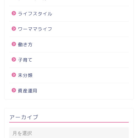
ライフスタイル
ワーママライフ
働き方
子育て
未分類
資産運用
アーカイブ