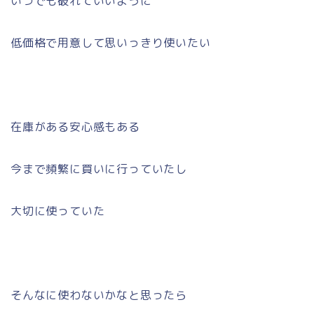
いつでも破れていいように
低価格で用意して思いっきり使いたい
在庫がある安心感もある
今まで頻繁に買いに行っていたし
大切に使っていた
そんなに使わないかなと思ったら