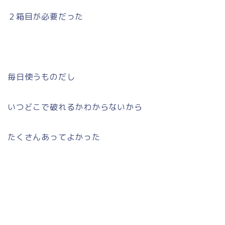
２箱目が必要だった
毎日使うものだし
いつどこで破れるかわからないから
たくさんあってよかった