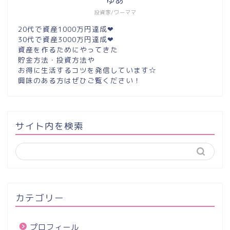
ゆあ
投資家/ワーママ
20代で資産1000万円達成❤︎
30代で資産3000万円達成❤︎
資産を作るためにやってきた
貯金方法・投資方法や
お得に生活するコツを発信しています☆
興味のある方はぜひご覧ください！
サイト内を検索
カテゴリー
プロフィール