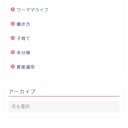
ワーママライフ
働き方
子育て
未分類
資産運用
アーカイブ