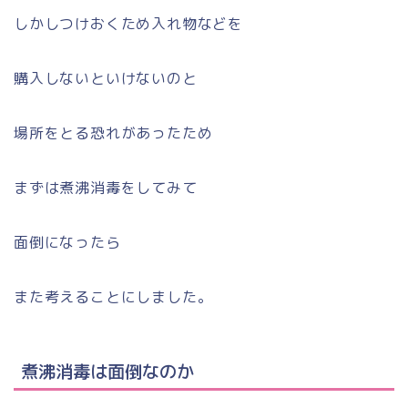
しかしつけおくため入れ物などを
購入しないといけないのと
場所をとる恐れがあったため
まずは煮沸消毒をしてみて
面倒になったら
また考えることにしました。
煮沸消毒は面倒なのか