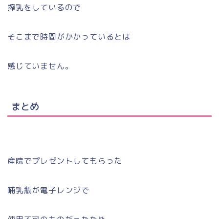
搾乳をしているので
そこまで時間がかかっているとは
感じていません。
まとめ
産院でプレゼントしてもらった
哺乳瓶が電子レンジで