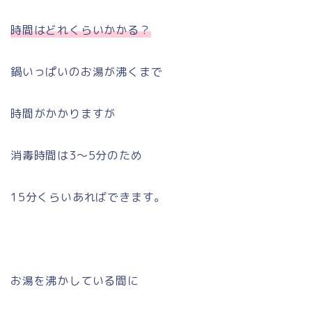
時間はどれくらいかかる？
鍋いっぱいのお湯が沸くまで
時間がかかりますが
消毒時間は3〜5分のため
15分くらいあればできます。
お湯を沸かしている間に