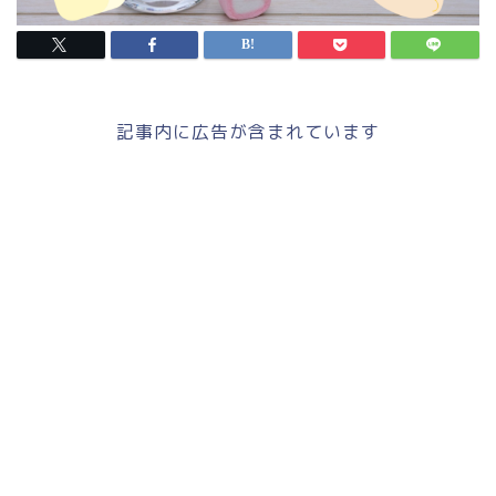
記事内に広告が含まれています