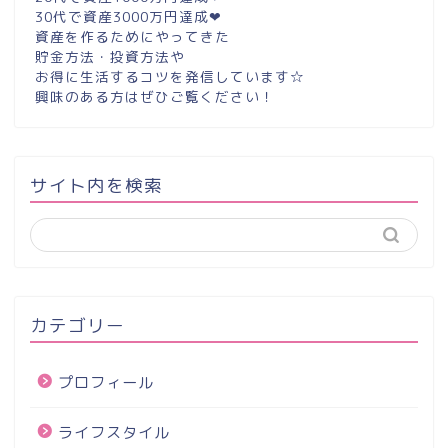
30代で資産3000万円達成❤︎
資産を作るためにやってきた
貯金方法・投資方法や
お得に生活するコツを発信しています☆
興味のある方はぜひご覧ください！
サイト内を検索
カテゴリー
プロフィール
ライフスタイル