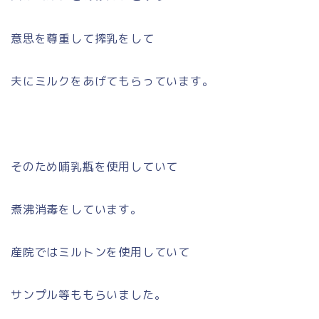
意思を尊重して搾乳をして
夫にミルクをあげてもらっています。
そのため哺乳瓶を使用していて
煮沸消毒をしています。
産院ではミルトンを使用していて
サンプル等ももらいました。