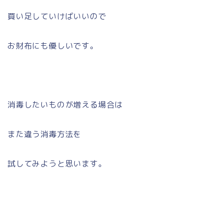
買い足していけばいいので
お財布にも優しいです。
消毒したいものが増える場合は
また違う消毒方法を
試してみようと思います。