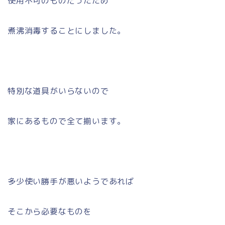
使用不可のものだったため
煮沸消毒することにしました。
特別な道具がいらないので
家にあるもので全て揃います。
多少使い勝手が悪いようであれば
そこから必要なものを