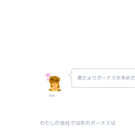
思たよりボーナスが多めだ
ゆあ
わたしの会社では冬のボーナスは