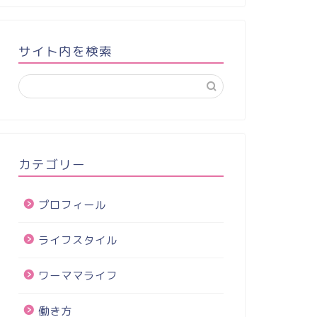
サイト内を検索
カテゴリー
プロフィール
ライフスタイル
ワーママライフ
働き方