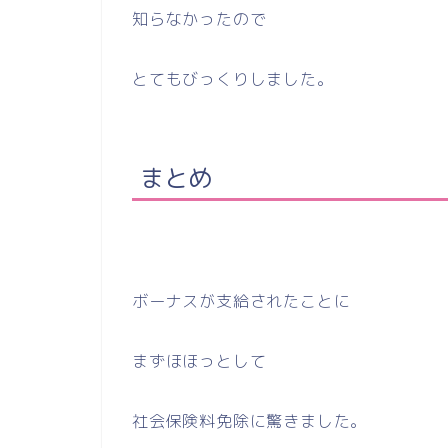
知らなかったので
とてもびっくりしました。
まとめ
ボーナスが支給されたことに
まずほほっとして
社会保険料免除に驚きました。