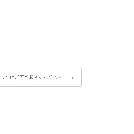
ったけど何が起きたんだろ~？？？