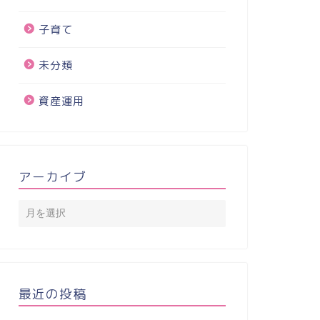
子育て
未分類
資産運用
アーカイブ
最近の投稿