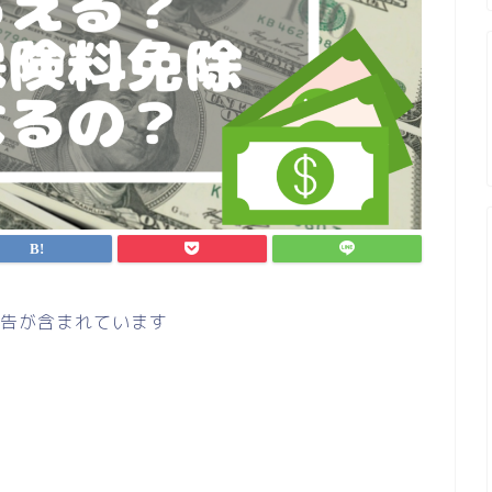
告が含まれています