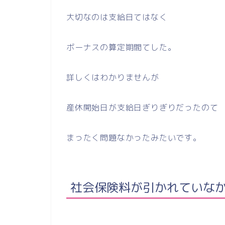
大切なのは支給日てはなく
ボーナスの算定期間てした。
詳しくはわかりませんが
産休開始日が支給日ぎりぎりだったのて
まったく問題なかったみたいです。
社会保険料が引かれていな