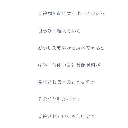
支給額を前年度と比べていたら
明らかに増えていて
どうしたものかと調べてみると
産休・育休中は社会保険料が
免除されるとのことなので
その分が引かれずに
支給されていたみたいです。