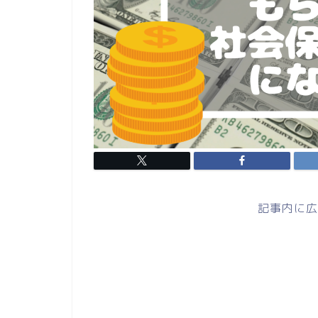
記事内に広