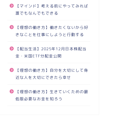
【マインド】考える前にやってみれば
誰でもなんでもできる
【理想の働き方】働きたくないから好
きなことを仕事にしようと行動する
【配当生活】2025年12月日本株配当
金・米国ETF分配金公開
【理想の働き方】自分を大切にして身
近な人を大切にできたら幸せ
【理想の働き方】生きていくための最
低限必要なお金を知ろう