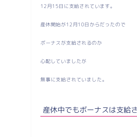
12月15日に支給されています。
産休開始が12月10日からだったので
ボーナスが支給されるのか
心配していましたが
無事に支給されていました。
産休中でもボーナスは支給