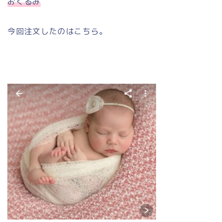
おくるみ
今回注文したのはこちら。