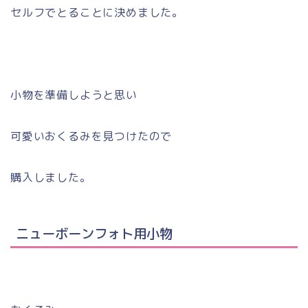
セルフでとることに決めました。
小物を準備しようと思い
可愛いおくるみを見つけたので
購入しました。
ニューボーンフォト用小物