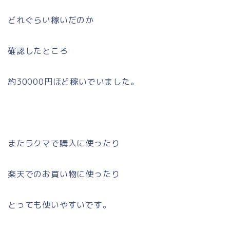
どれぐらい稼いだのか
確認したところ
約30000円ほど稼いでいました。
またラクマで購入に使ったり
楽天でのお買い物に使ったり
とっても使いやすいです。