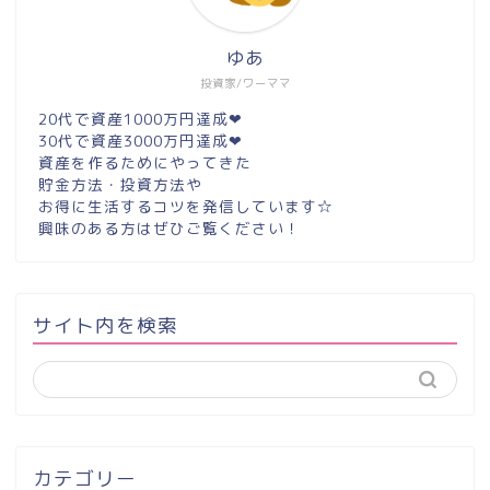
ゆあ
投資家/ワーママ
20代で資産1000万円達成❤︎
30代で資産3000万円達成❤︎
資産を作るためにやってきた
貯金方法・投資方法や
お得に生活するコツを発信しています☆
興味のある方はぜひご覧ください！
サイト内を検索
カテゴリー