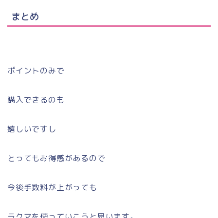
まとめ
ポイントのみで
購入できるのも
嬉しいですし
とってもお得感があるので
今後手数料が上がっても
ラクマを使っていこうと思います。