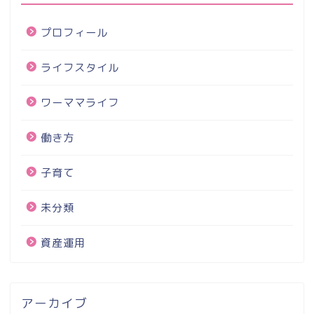
プロフィール
ライフスタイル
ワーママライフ
働き方
子育て
未分類
資産運用
アーカイブ