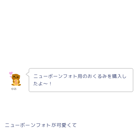
ニューボーンフォト用のおくるみを購入し
たよ〜！
ゆあ
ニューボーンフォトが可愛くて