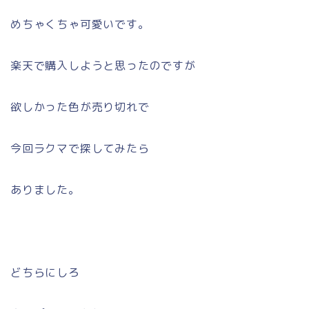
めちゃくちゃ可愛いです。
楽天で購入しようと思ったのですが
欲しかった色が売り切れで
今回ラクマで探してみたら
ありました。
どちらにしろ