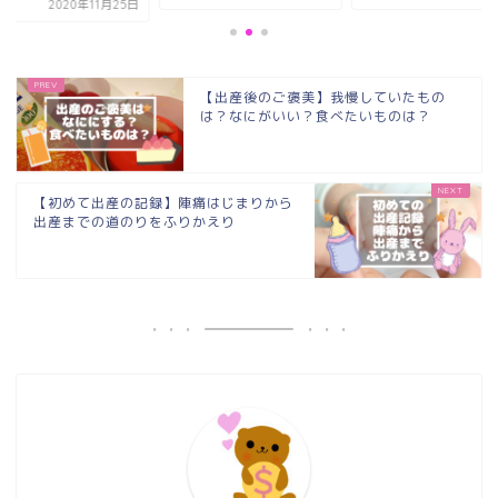
2020年11月25日
【出産後のご褒美】我慢していたもの
は？なにがいい？食べたいものは？
【初めて出産の記録】陣痛はじまりから
出産までの道のりをふりかえり