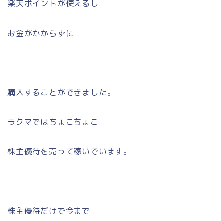
楽天ポイントが使えるし
お金がかからずに
購入することができました。
ラクマではちょこちょこ
株主優待を売って稼いでいます。
株主優待だけで今まで