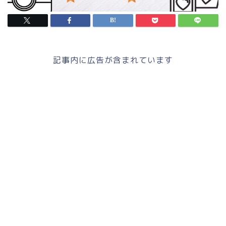
記事内に広告が含まれています