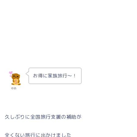
お得に家族旅行〜！
ゆあ
久しぶりに全国旅行支援の補助が
全くない旅行に出かけました