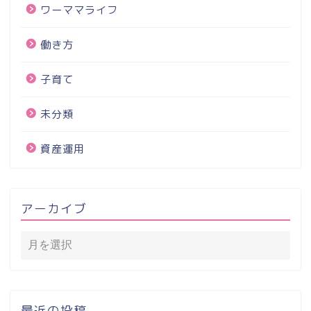
ワーママライフ
働き方
子育て
未分類
資産運用
アーカイブ
最近の投稿