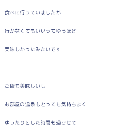
食べに行っていましたが
行かなくてもいいってゆうほど
美味しかったみたいです
ご飯も美味しいし
お部屋の温泉もとっても気持ちよく
ゆったりとした時間も過ごせて