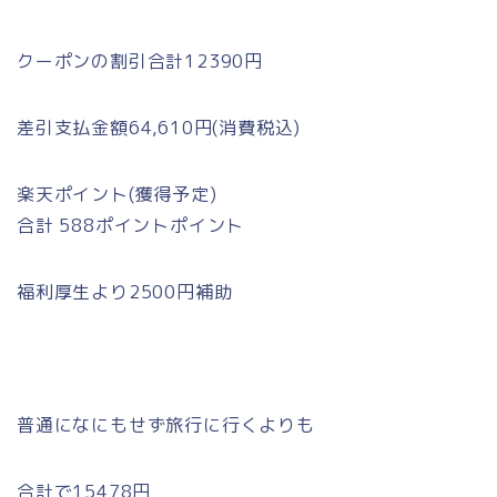
クーポンの割引合計12390円
差引支払金額64,610円(消費税込)
楽天ポイント(獲得予定)
合計 588ポイントポイント
福利厚生より2500円補助
普通になにもせず旅行に行くよりも
合計で15478円