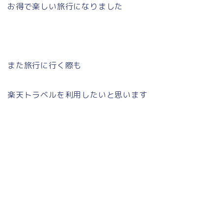
お得で楽しい旅行になりました
また旅行に行く際も
楽天トラベルを利用したいと思います