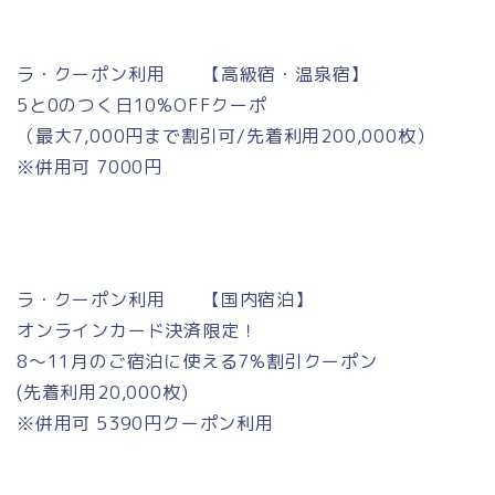
ラ・クーポン利用 【高級宿・温泉宿】
5と0のつく日10%OFFクーポ
（最大7,000円まで割引可/先着利用200,000枚）
※併用可 7000円
ラ・クーポン利用 【国内宿泊】
オンラインカード決済限定！
8～11月のご宿泊に使える7%割引クーポン
(先着利用20,000枚)
※併用可 5390円クーポン利用