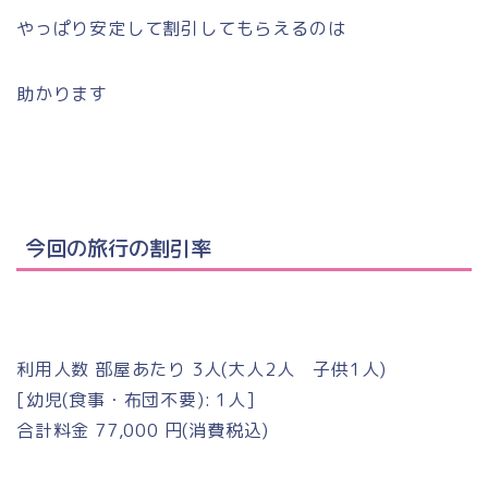
やっぱり安定して割引してもらえるのは
助かります
今回の旅行の割引率
利用人数 部屋あたり 3人(大人2人 子供1人)
[幼児(食事・布団不要): 1人]
合計料金 77,000 円(消費税込)