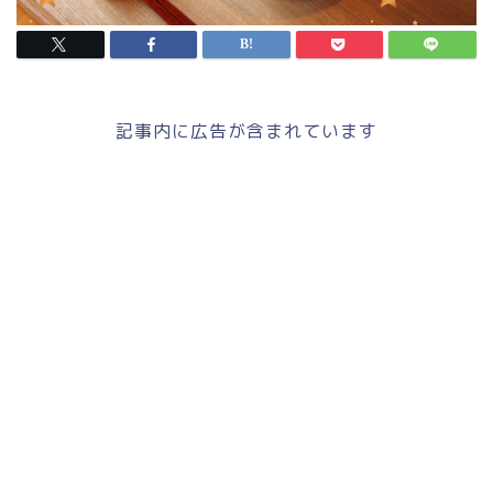
記事内に広告が含まれています