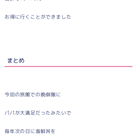
お得に行くことができました
まとめ
今回の旅館での晩御飯に
パパが大満足だったみたいで
毎年次の日に海鮮丼を