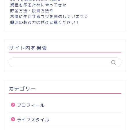
資産を作るためにやってきた
貯金方法・投資方法や
お得に生活するコツを発信しています☆
興味のある方はぜひご覧ください！
サイト内を検索
カテゴリー
プロフィール
ライフスタイル