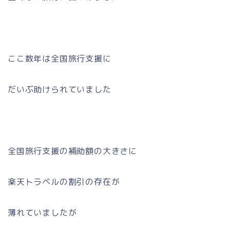
ここ数年は全国旅行支援に
だいぶ助けられていました
全国旅行支援の補助額の大きさに
楽天トラベルの割引の存在が
薄れていましたが