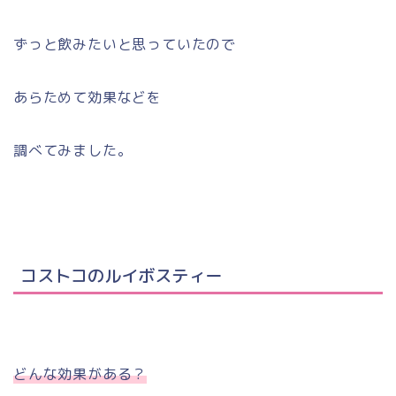
ずっと飲みたいと思っていたので
あらためて効果などを
調べてみました。
コストコのルイボスティー
どんな効果がある？