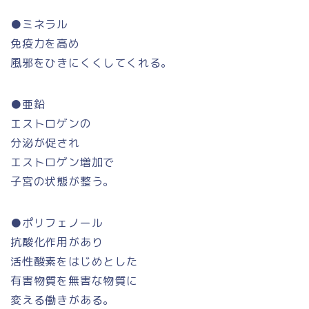
●ミネラル
免疫力を高め
風邪をひきにくくしてくれる。
●亜鉛
エストロゲンの
分泌が促され
エストロゲン増加で
子宮の状態が整う。
●ポリフェノール
抗酸化作用があり
活性酸素をはじめとした
有害物質を無害な物質に
変える働きがある。