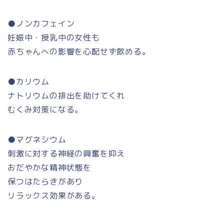
●ノンカフェイン
妊娠中・授乳中の女性も
赤ちゃんへの影響を心配せず飲める。
●カリウム
ナトリウムの排出を助けてくれ
むくみ対策になる。
●マグネシウム
刺激に対する神経の興奮を抑え
おだやかな精神状態を
保つはたらきがあり
リラックス効果がある。