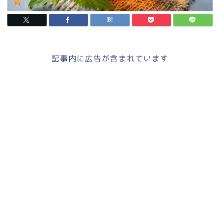
記事内に広告が含まれています