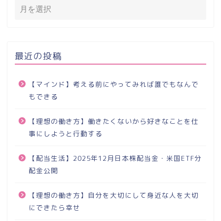
最近の投稿
【マインド】考える前にやってみれば誰でもなんで
もできる
【理想の働き方】働きたくないから好きなことを仕
事にしようと行動する
【配当生活】2025年12月日本株配当金・米国ETF分
配金公開
【理想の働き方】自分を大切にして身近な人を大切
にできたら幸せ