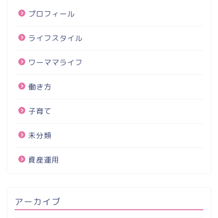
プロフィール
ライフスタイル
ワーママライフ
働き方
子育て
未分類
資産運用
アーカイブ