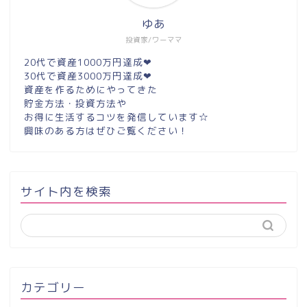
ゆあ
投資家/ワーママ
20代で資産1000万円達成❤︎
30代で資産3000万円達成❤︎
資産を作るためにやってきた
貯金方法・投資方法や
お得に生活するコツを発信しています☆
興味のある方はぜひご覧ください！
サイト内を検索
カテゴリー