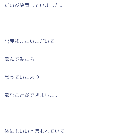
だいぶ放置していました。
出産後またいただいて
飲んでみたら
思っていたより
飲むことができました。
体にもいいと言われていて