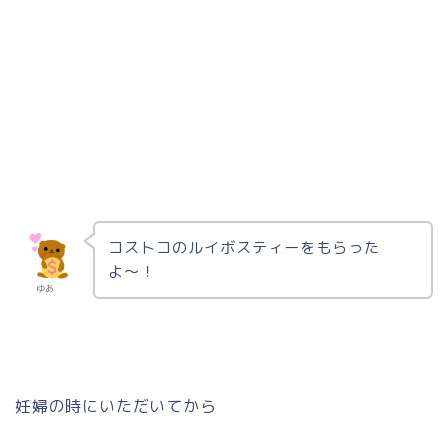
コストコのルイボスティーをもらった
よ〜！
ゆあ
妊婦の時にいただいてから