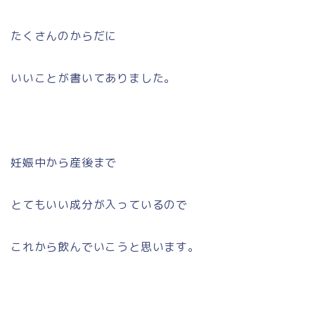
たくさんのからだに
いいことが書いてありました。
妊娠中から産後まで
とてもいい成分が入っているので
これから飲んでいこうと思います。