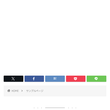
HOME
サンプルページ