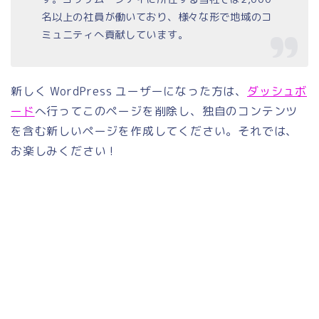
名以上の社員が働いており、様々な形で地域のコ
ミュニティへ貢献しています。
新しく WordPress ユーザーになった方は、
ダッシュボ
ード
へ行ってこのページを削除し、独自のコンテンツ
を含む新しいページを作成してください。それでは、
お楽しみください !