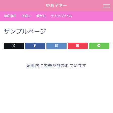
ゆあマネー
資産運用
子育て
働き方
ライフスタイル
サンプルページ
記事内に広告が含まれています