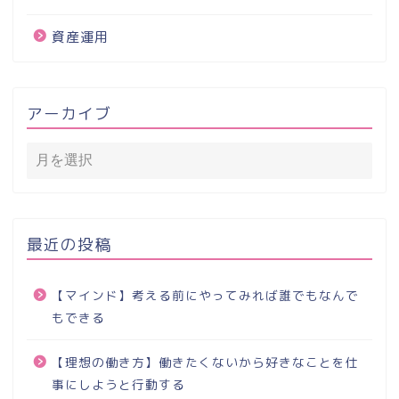
資産運用
アーカイブ
最近の投稿
【マインド】考える前にやってみれば誰でもなんで
もできる
【理想の働き方】働きたくないから好きなことを仕
事にしようと行動する