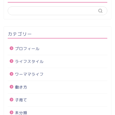
カテゴリー
プロフィール
ライフスタイル
ワーママライフ
働き方
子育て
未分類