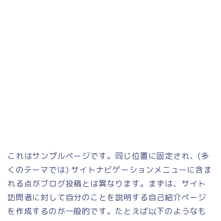
これはサンプルページです。同じ位置に固定され、(多
くのテーマでは) サイトナビゲーションメニューに含ま
れる点がブログ投稿とは異なります。まずは、サイト
訪問者に対して自分のことを説明する自己紹介ページ
を作成するのが一般的です。たとえば以下のようなも