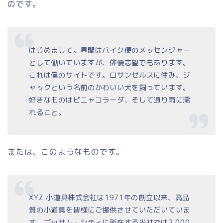
のです。
はじめまして。昼間はバイク便のメッセンジャー
として働いていますが、俳優志望でもあります。
これは僕のサイトです。ロサンゼルスに住み、ジ
ャックという名前のかわいい犬を飼っています。
好きなものはピニャコラーダ、そして通り雨に濡
れること。
または、このようなものです。
XYZ 小道具株式会社は1971年の創立以来、高品
質の小道具を皆様にご提供させていただいていま
す。ゴッサム・シティに所在する当社では2,000