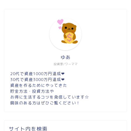
ゆあ
投資家/ワーママ
20代で資産1000万円達成❤︎
30代で資産3000万円達成❤︎
資産を作るためにやってきた
貯金方法・投資方法や
お得に生活するコツを発信しています☆
興味のある方はぜひご覧ください！
サイト内を検索