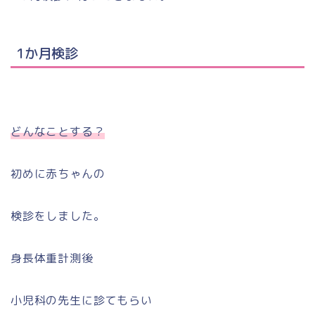
1か月検診
どんなことする？
初めに赤ちゃんの
検診をしました。
身長体重計測後
小児科の先生に診てもらい