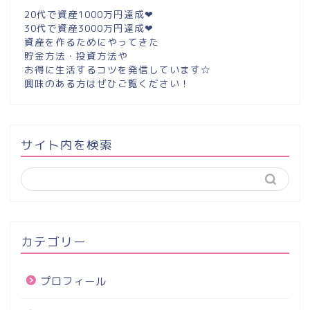
20代で資産1000万円達成❤︎
30代で資産3000万円達成❤︎
資産を作るためにやってきた
貯金方法・投資方法や
お得に生活するコツを発信しています☆
興味のある方はぜひご覧ください！
サイト内を検索
カテゴリー
プロフィール