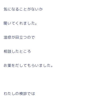
気になることがないか
聞いてくれました。
湿疹が目立つので
相談したところ
お薬をだしてもらいました。
わたしの検診では