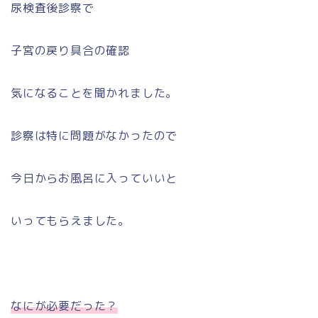
尿検査後診察で
子宮の戻り具合の確認
気になることを聞かれました。
診察は特に問題がなかったので
今日からお風呂に入っていいと
いってもらえました。
なにが必要だった？