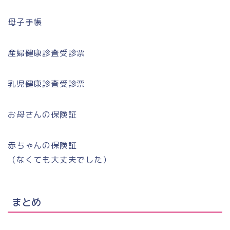
母子手帳
産婦健康診査受診票
乳児健康診査受診票
お母さんの保険証
赤ちゃんの保険証
（なくても大丈夫でした）
まとめ