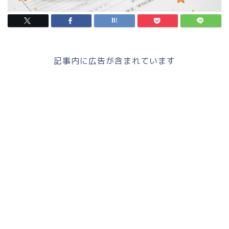
記事内に広告が含まれています