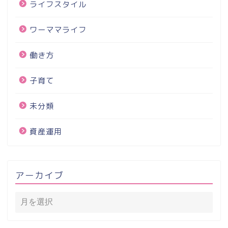
ライフスタイル
ワーママライフ
働き方
子育て
未分類
資産運用
アーカイブ