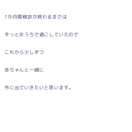
1か月間検診が終わるまでは
ずっとおうちで過ごしていたので
これから少しずつ
赤ちゃんと一緒に
外に出ていきたいと思います。