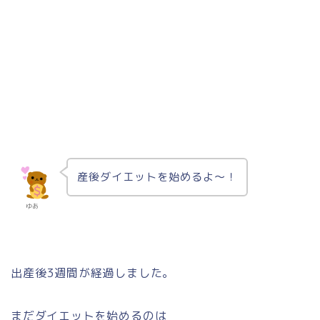
産後ダイエットを始めるよ〜！
ゆあ
出産後3週間が経過しました。
まだダイエットを始めるのは