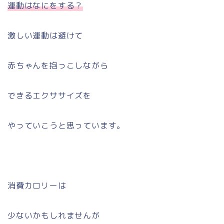
運動はなにをする？
激しい運動は避けて
赤ちゃんを抱っこしながら
できるエクササイズを
やっていこうと思っています。
消費カロリーは
少ないかもしれませんが