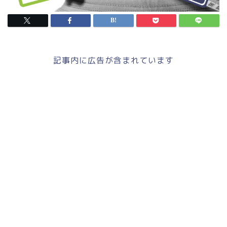
記事内に広告が含まれています