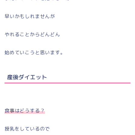
早いかもしれませんが
やれることからどんどん
始めていこうと思います。
産後ダイエット
食事はどうする？
授乳をしているので