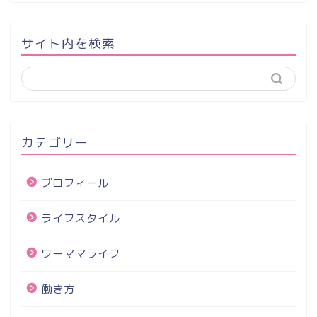
サイト内を検索
カテゴリー
プロフィール
ライフスタイル
ワーママライフ
働き方