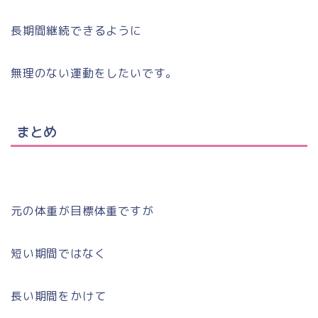
長期間継続できるように
無理のない運動をしたいです。
まとめ
元の体重が目標体重ですが
短い期間ではなく
長い期間をかけて