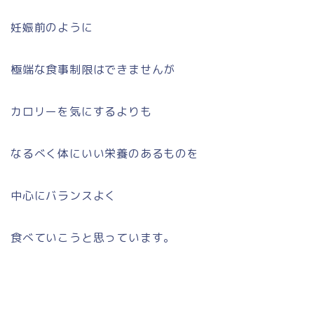
妊娠前のように
極端な食事制限はできませんが
カロリーを気にするよりも
なるべく体にいい栄養のあるものを
中心にバランスよく
食べていこうと思っています。