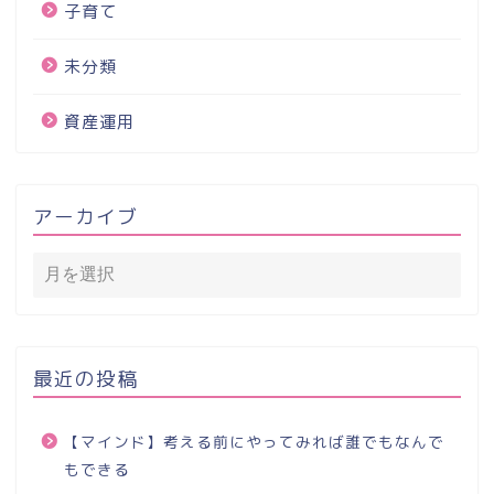
子育て
未分類
資産運用
アーカイブ
最近の投稿
【マインド】考える前にやってみれば誰でもなんで
もできる