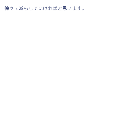
徐々に減らしていければと思います。