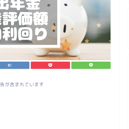
告が含まれています