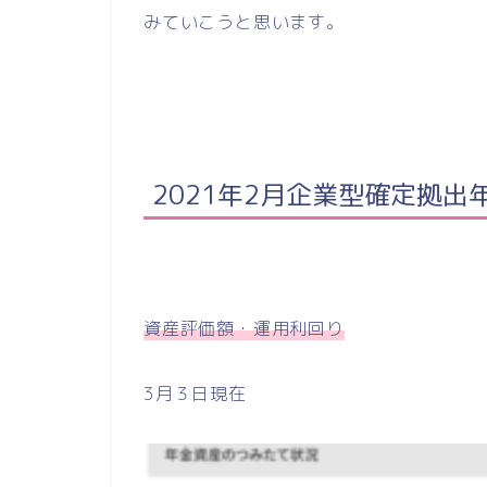
みていこうと思います。
2021年2月企業型確定拠出
資産評価額・運用利回り
3月３日現在