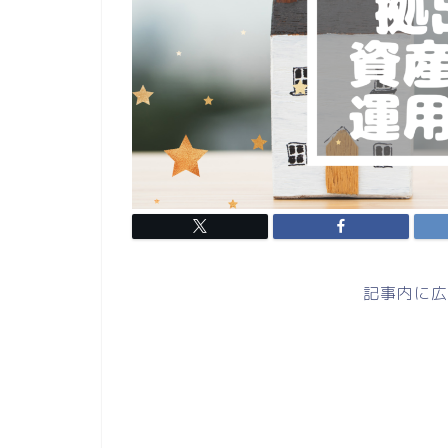
記事内に広