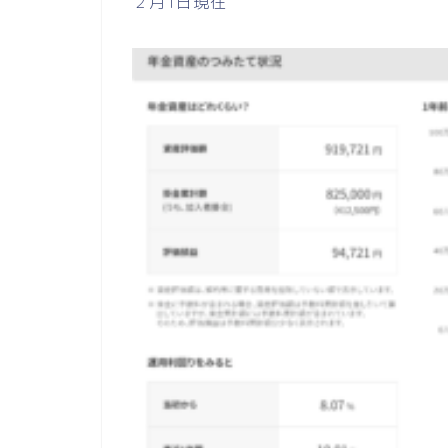
２月1日現在