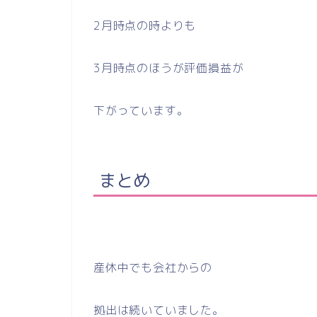
2月時点の時よりも
3月時点のほうが評価損益が
下がっています。
まとめ
産休中でも会社からの
拠出は続いていました。