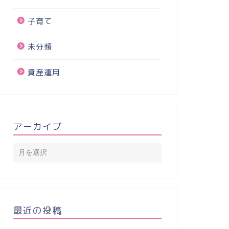
子育て
未分類
資産運用
アーカイブ
最近の投稿