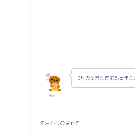
2月の企業型確定拠出年金
ゆあ
先月からの変化を