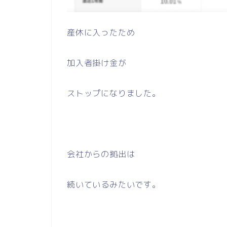
産休に入ったため
加入者掛け金が
ストップになりました。
会社からの拠出は
続いているみたいです。