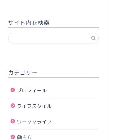
サイト内を検索
カテゴリー
プロフィール
ライフスタイル
ワーママライフ
働き方