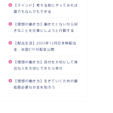
【マインド】考える前にやってみれば
誰でもなんでもできる
【理想の働き方】働きたくないから好
きなことを仕事にしようと行動する
【配当生活】2025年12月日本株配当
金・米国ETF分配金公開
【理想の働き方】自分を大切にして身
近な人を大切にできたら幸せ
【理想の働き方】生きていくための最
低限必要なお金を知ろう