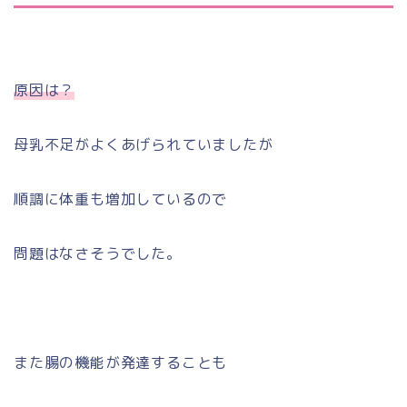
原因は？
母乳不足がよくあげられていましたが
順調に体重も増加しているので
問題はなさそうでした。
また腸の機能が発達することも