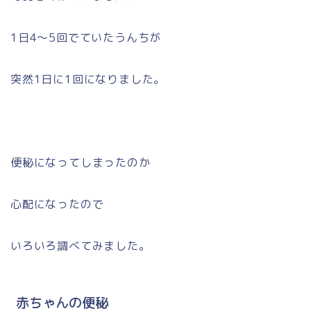
1日4〜5回でていたうんちが
突然1日に1回になりました。
便秘になってしまったのか
心配になったので
いろいろ調べてみました。
赤ちゃんの便秘