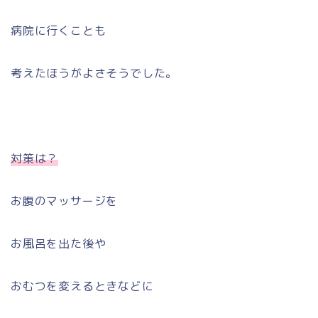
病院に行くことも
考えたほうがよさそうでした。
対策は？
お腹のマッサージを
お風呂を出た後や
おむつを変えるときなどに