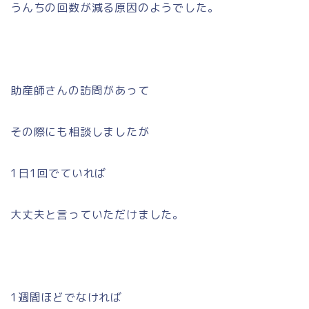
うんちの回数が減る原因のようでした。
助産師さんの訪問があって
その際にも相談しましたが
1日1回でていれば
大丈夫と言っていただけました。
1週間ほどでなければ