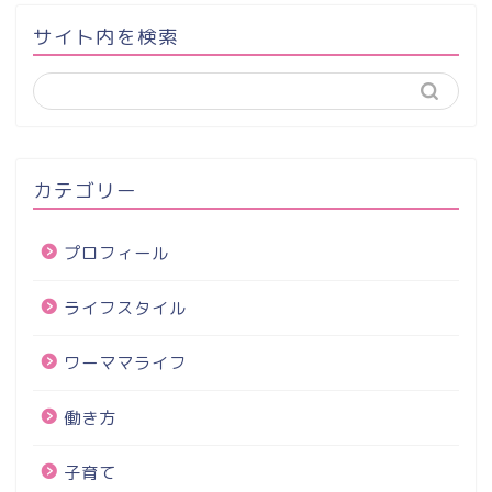
サイト内を検索
カテゴリー
プロフィール
ライフスタイル
ワーママライフ
働き方
子育て