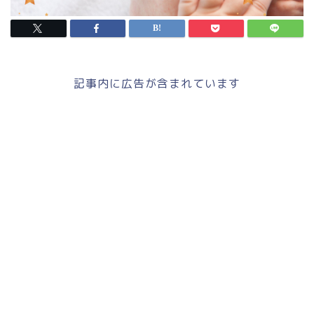
記事内に広告が含まれています