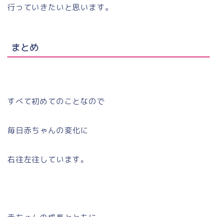
行っていきたいと思います。
まとめ
すべて初めてのことなので
毎日赤ちゃんの変化に
右往左往しています。