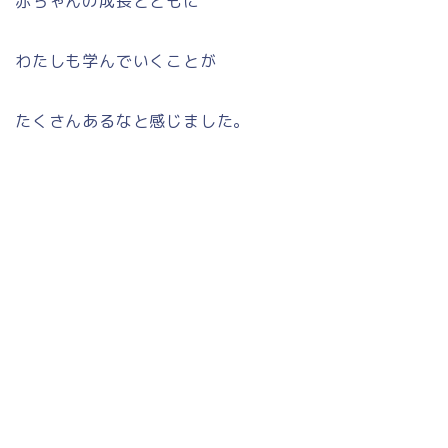
赤ちゃんの成長とともに
わたしも学んでいくことが
たくさんあるなと感じました。