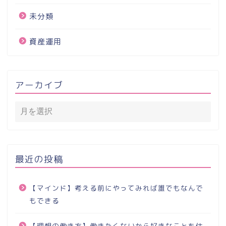
未分類
資産運用
アーカイブ
最近の投稿
【マインド】考える前にやってみれば誰でもなんで
もできる
【理想の働き方】働きたくないから好きなことを仕