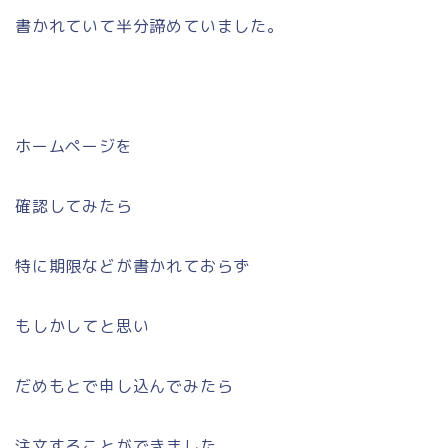
書かれていて半分諦めていました。
ホームページを
確認してみたら
特に期限などが書かれておらず
もしかしてと思い
だめもとで申し込んでみたら
注文することができました。