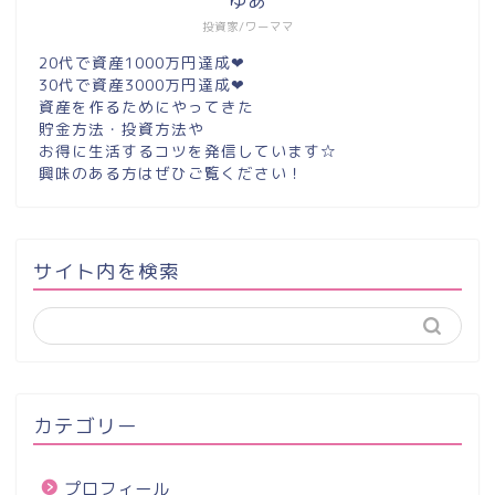
ゆあ
投資家/ワーママ
20代で資産1000万円達成❤︎
30代で資産3000万円達成❤︎
資産を作るためにやってきた
貯金方法・投資方法や
お得に生活するコツを発信しています☆
興味のある方はぜひご覧ください！
サイト内を検索
カテゴリー
プロフィール