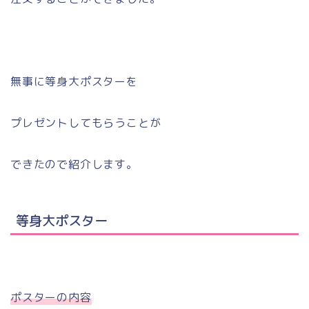
無事に等身大ポスターを
プレゼントしてもらうことが
できたので紹介します。
等身大ポスター
ポスターの内容