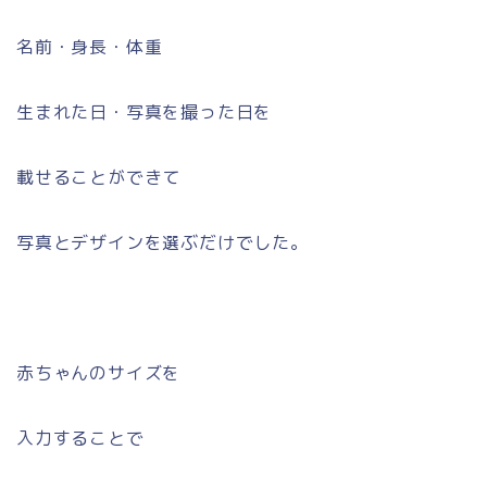
名前・身長・体重
生まれた日・写真を撮った日を
載せることができて
写真とデザインを選ぶだけでした。
赤ちゃんのサイズを
入力することで