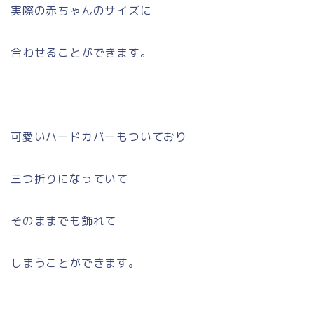
実際の赤ちゃんのサイズに
合わせることができます。
可愛い
ハードカバーもついており
三つ折りになっていて
そのままでも飾れて
しまうことができます。