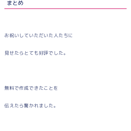
まとめ
お祝いしていただいた人たちに
見せたらとても好評でした。
無料で作成できたことを
伝えたら驚かれました。