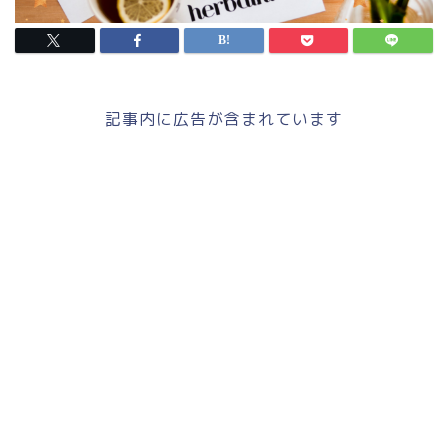
記事内に広告が含まれています