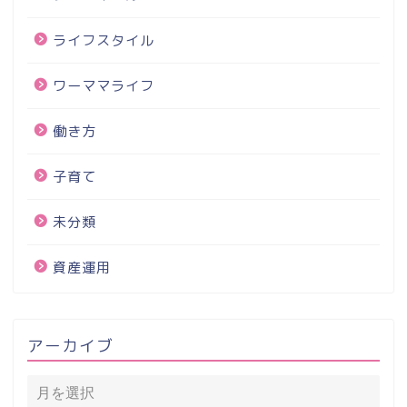
ライフスタイル
ワーママライフ
働き方
子育て
未分類
資産運用
アーカイブ