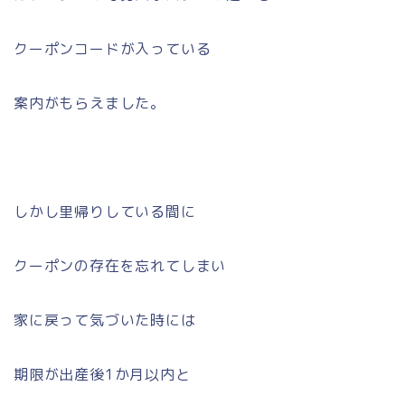
クーポンコードが入っている
案内がもらえました。
しかし里帰りしている間に
クーポンの存在を忘れてしまい
家に戻って気づいた時には
期限が出産後1か月以内と