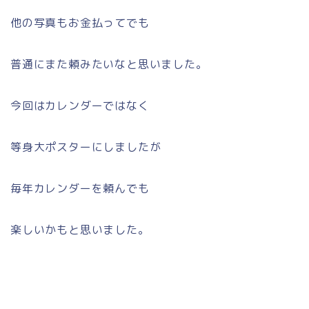
他の写真もお金払ってでも
普通にまた頼みたいなと思いました。
今回はカレンダーではなく
等身大ポスターにしましたが
毎年カレンダーを頼んでも
楽しいかもと思いました。