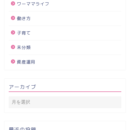
ワーママライフ
働き方
子育て
未分類
資産運用
アーカイブ
最近の投稿