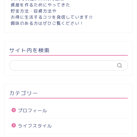
資産を作るためにやってきた
貯金方法・投資方法や
お得に生活するコツを発信しています☆
興味のある方はぜひご覧ください！
サイト内を検索
カテゴリー
プロフィール
ライフスタイル