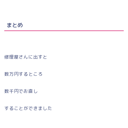
まとめ
修理屋さんに出すと
数万円するところ
数千円でお直し
することができました