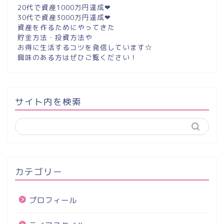
20代で資産1000万円達成❤︎
30代で資産3000万円達成❤︎
資産を作るためにやってきた
貯金方法・投資方法や
お得に生活するコツを発信しています☆
興味のある方はぜひご覧ください！
サイト内を検索
カテゴリー
プロフィール