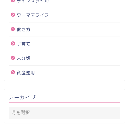
ライフスタイル
ワーママライフ
働き方
子育て
未分類
資産運用
アーカイブ