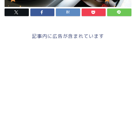
記事内に広告が含まれています