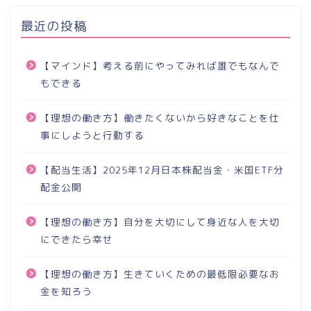
最近の投稿
【マインド】考える前にやってみれば誰でもなんで
もできる
【理想の働き方】働きたくないから好きなことを仕
事にしようと行動する
【配当生活】2025年12月日本株配当金・米国ETF分
配金公開
【理想の働き方】自分を大切にして身近な人を大切
にできたら幸せ
【理想の働き方】生きていくための最低限必要なお
金を知ろう