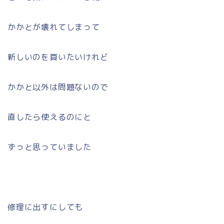
かかとが壊れてしまって
新しいのを買いたいけれど
かかと以外は問題ないので
直したら使えるのにと
ずっと思っていました
修理に出すにしても