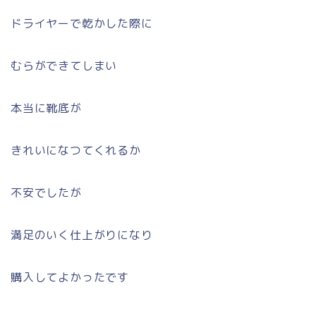
ドライヤーで乾かした際に
むらができてしまい
本当に靴底が
きれいになつてくれるか
不安でしたが
満足のいく仕上がりになり
購入してよかったです