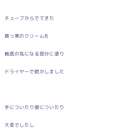
チューブからでてきた
真っ黒のクリームを
靴底の気になる部分に塗り
ドライヤーで乾かしました
手についたり服についたり
大変でしたし