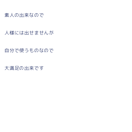
素人の出来なので
人様には出せませんが
自分で使うものなので
大満足の出来です