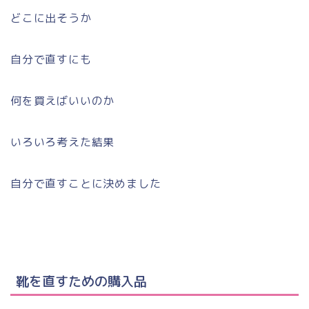
どこに出そうか
自分で直すにも
何を買えばいいのか
いろいろ考えた結果
自分で直すことに決めました
靴を直すための購入品