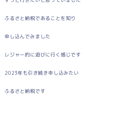
ふるさと納税であることを知り
申し込んでみました
レジャー的に遊びに行く感じです
2023年も引き続き申し込みたい
ふるさと納税です