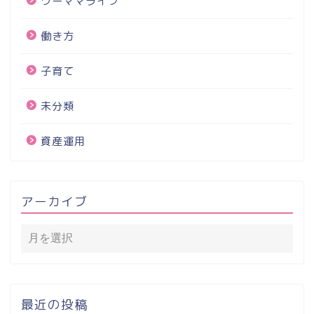
ワーママライフ
働き方
子育て
未分類
資産運用
アーカイブ
最近の投稿