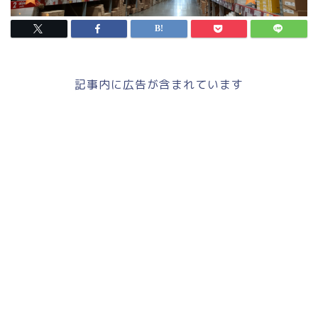
記事内に広告が含まれています