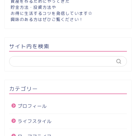
資産を作るためにやってきた
貯金方法・投資方法や
お得に生活するコツを発信しています☆
興味のある方はぜひご覧ください！
サイト内を検索
カテゴリー
プロフィール
ライフスタイル