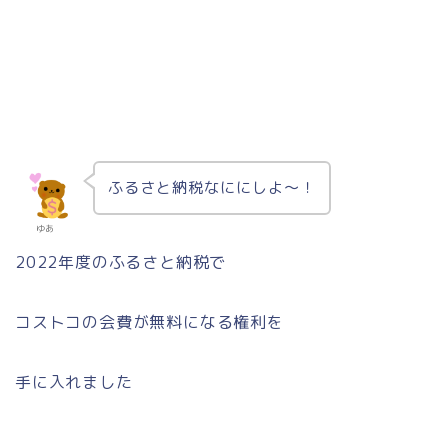
ふるさと納税なににしよ～！
ゆあ
2022年度のふるさと納税で
コストコの会費が無料になる権利を
手に入れました