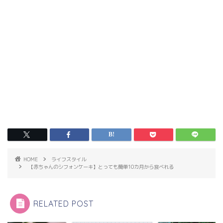
HOME
ライフスタイル
【赤ちゃんのシフォンケーキ】とっても簡単10カ月から食べれる
RELATED POST