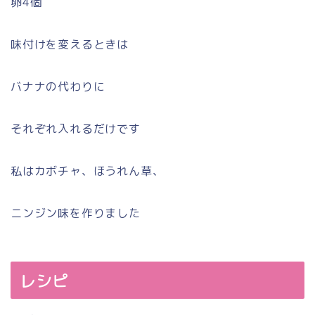
卵4個
味付けを変えるときは
バナナの代わりに
それぞれ入れるだけです
私はカボチャ、ほうれん草、
ニンジン味を作りました
レシピ