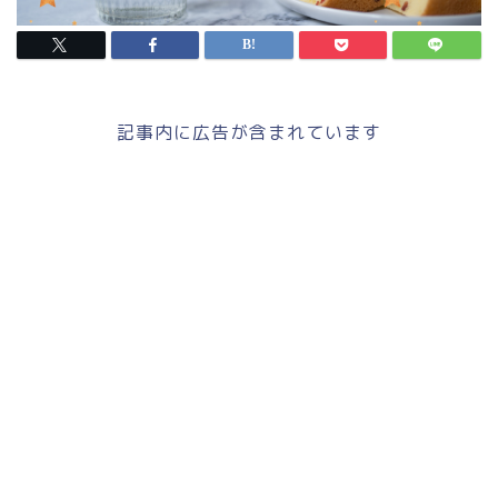
記事内に広告が含まれています