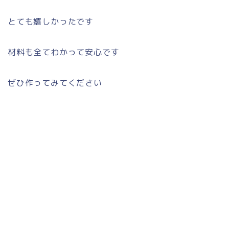
とても嬉しかったです
材料も全てわかって安心です
ぜひ作ってみてください