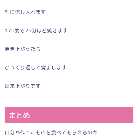
型に流し入れます
170度で25分ほど焼きます
焼き上がったら
ひっくり返して覚まします
出来上がりです
まとめ
自分が作ったものを食べてもらえるのが