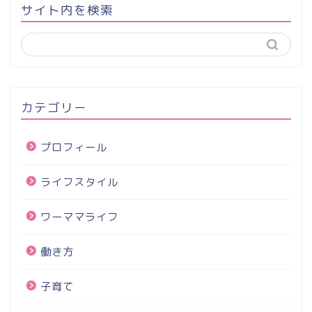
サイト内を検索
カテゴリー
プロフィール
ライフスタイル
ワーママライフ
働き方
子育て