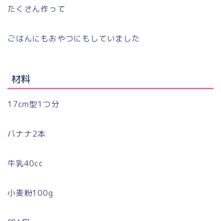
たくさん作って
ごはんにもおやつにもしていました
材料
17cm型1つ分
バナナ2本
牛乳40cc
小麦粉100g