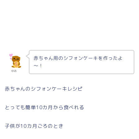
赤ちゃん用のシフォンケーキを作ったよ
～！
ゆあ
赤ちゃんのシフォンケーキレシピ
とっても簡単10カ月から食べれる
子供が10カ月ごろのとき