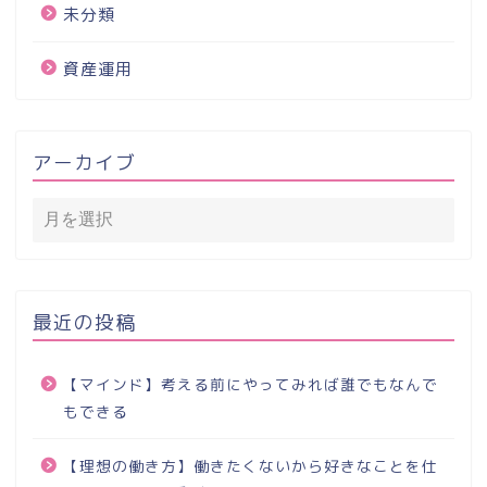
未分類
資産運用
アーカイブ
最近の投稿
【マインド】考える前にやってみれば誰でもなんで
もできる
【理想の働き方】働きたくないから好きなことを仕