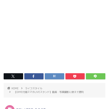
HOME
ライフスタイル
【DIME付録スマホLIVEスタンド】動画・写真撮影に使えて便利