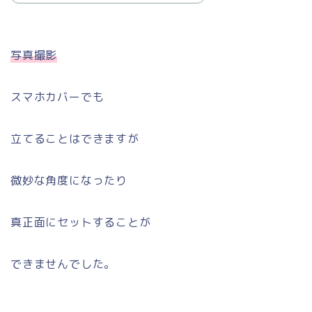
写真撮影
スマホカバーでも
立てることはできますが
微妙な角度になったり
真正面にセットすることが
できませんでした。