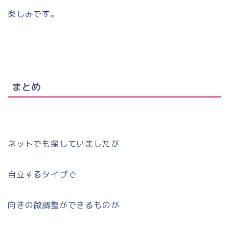
楽しみです。
まとめ
ネットでも探していましたが
自立するタイプで
向きの微調整ができるものが