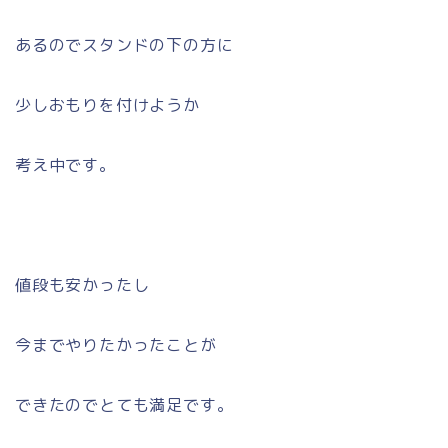
あるのでスタンドの下の方に
少しおもりを付けようか
考え中です。
値段も安かったし
今までやりたかったことが
できたのでとても満足です。