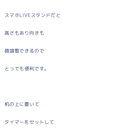
スマホLIVEスタンドだと
高さもあり向きも
微調整できるので
とっても便利です。
机の上に置いて
タイマーをセットして