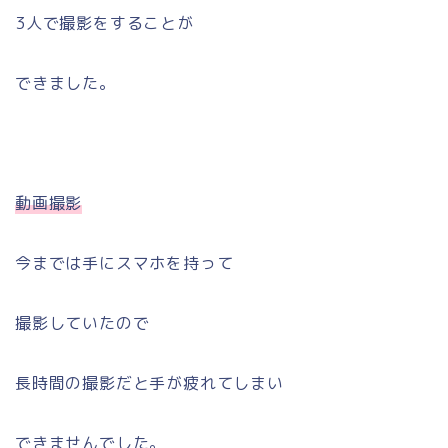
3人で撮影をすることが
できました。
動画撮影
今までは手にスマホを持って
撮影していたので
長時間の撮影だと手が疲れてしまい
できませんでした。