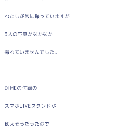
わたしが常に撮っていますが
3人の写真がなかなか
撮れていませんでした。
DIMEの付録の
スマホLIVEスタンドが
使えそうだったので