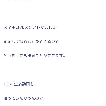
スマホLIVEスタンドがあれば
固定して撮ることができるので
どれだけでも撮ることができます。
1日の生活動画も
撮ってみたかったので