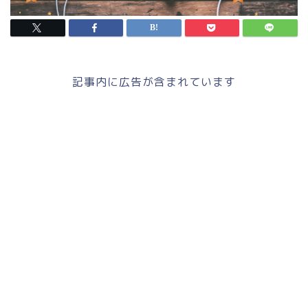
記事内に広告が含まれています