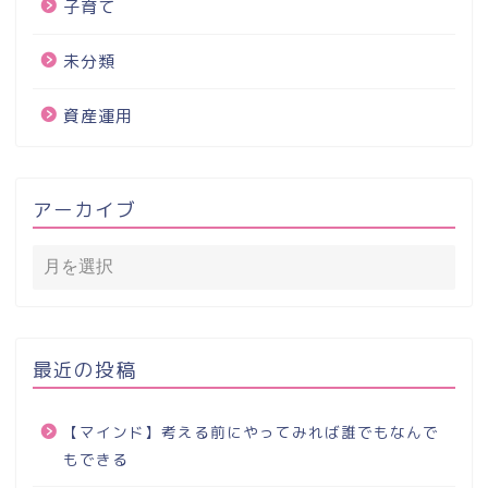
子育て
未分類
資産運用
アーカイブ
最近の投稿
【マインド】考える前にやってみれば誰でもなんで
もできる