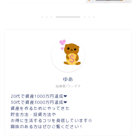
ゆあ
投資家/ワーママ
20代で資産1000万円達成❤︎
30代で資産3000万円達成❤︎
資産を作るためにやってきた
貯金方法・投資方法や
お得に生活するコツを発信しています☆
興味のある方はぜひご覧ください！