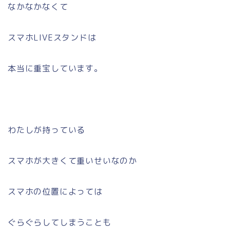
なかなかなくて
スマホLIVEスタンドは
本当に重宝しています。
わたしが持っている
スマホが大きくて重いせいなのか
スマホの位置によっては
ぐらぐらしてしまうことも