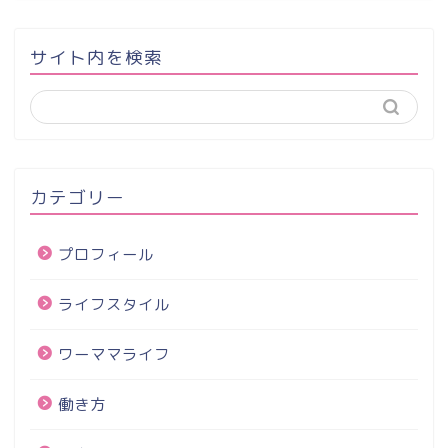
サイト内を検索
カテゴリー
プロフィール
ライフスタイル
ワーママライフ
働き方