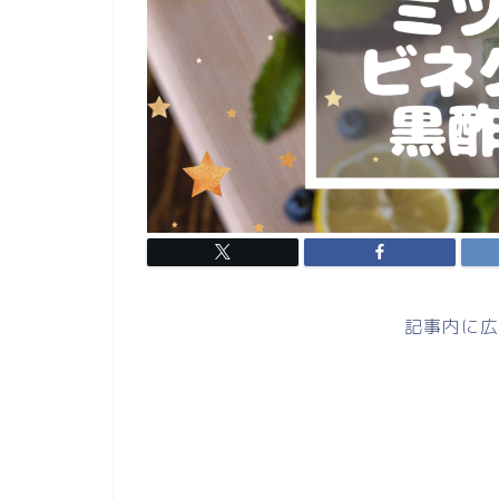
記事内に広