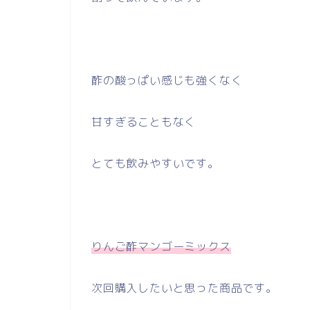
酢の酸っぱい感じも強くなく
甘すぎることもなく
とても飲みやすいです。
りんご酢マンゴーミックス
次回購入したいと思った商品です。