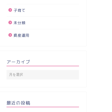
子育て
未分類
資産運用
アーカイブ
最近の投稿