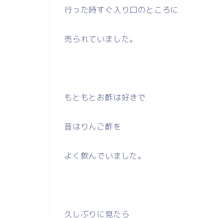
行った時すぐ入り口のところに
売られていました。
もともとお酢は好きで
昔はりんご酢を
よく飲んでいました。
久しぶりに見たら