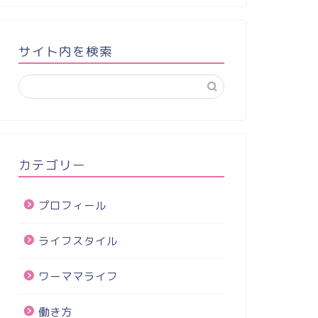
サイト内を検索
カテゴリー
プロフィール
ライフスタイル
ワーママライフ
働き方