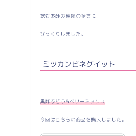
飲むお酢の種類の多さに
びっくりしました。
ミツカンビネグイット
黒酢ぶどう&ベリーミックス
今回はこちらの商品を購入しました。