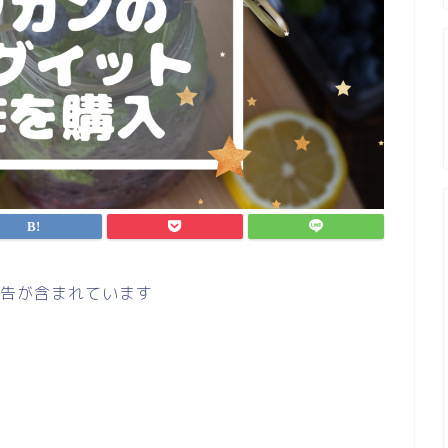
告が含まれています