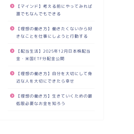
【マインド】考える前にやってみれば
誰でもなんでもできる
【理想の働き方】働きたくないから好
きなことを仕事にしようと行動する
【配当生活】2025年12月日本株配当
金・米国ETF分配金公開
【理想の働き方】自分を大切にして身
近な人を大切にできたら幸せ
【理想の働き方】生きていくための最
低限必要なお金を知ろう