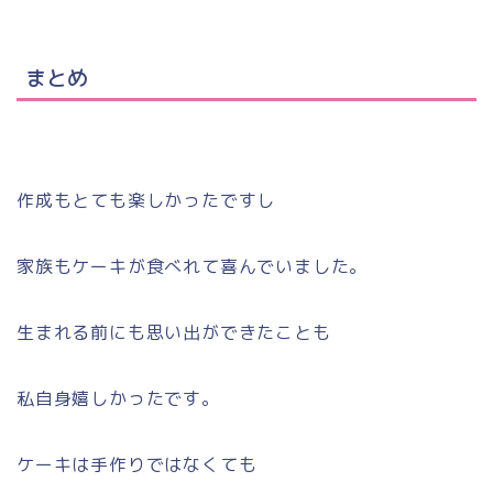
まとめ
作成もとても楽しかったですし
家族もケーキが食べれて喜んでいました。
生まれる前にも思い出ができたことも
私自身嬉しかったです。
ケーキは手作りではなくても