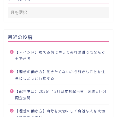
最近の投稿
【マインド】考える前にやってみれば誰でもなんで
もできる
【理想の働き方】働きたくないから好きなことを仕
事にしようと行動する
【配当生活】2025年12月日本株配当金・米国ETF分
配金公開
【理想の働き方】自分を大切にして身近な人を大切