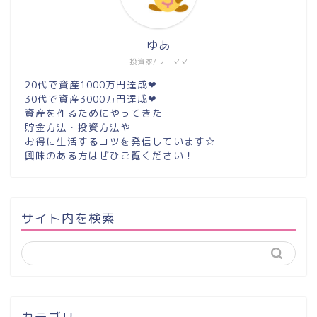
ゆあ
投資家/ワーママ
20代で資産1000万円達成❤︎
30代で資産3000万円達成❤︎
資産を作るためにやってきた
貯金方法・投資方法や
お得に生活するコツを発信しています☆
興味のある方はぜひご覧ください！
サイト内を検索
カテゴリー