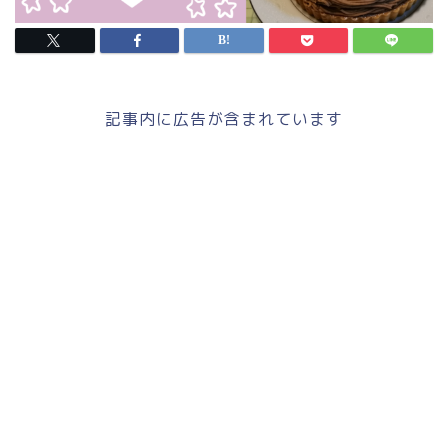
記事内に広告が含まれています