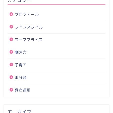
プロフィール
ライフスタイル
ワーママライフ
働き方
子育て
未分類
資産運用
アーカイブ