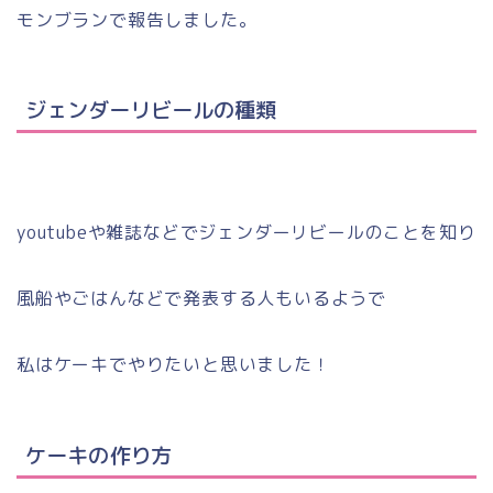
モンブランで報告しました。
ジェンダーリビールの種類
youtubeや雑誌などでジェンダーリビールのことを知り
風船やごはんなどで発表する人もいるようで
私はケーキでやりたいと思いました！
ケーキの作り方