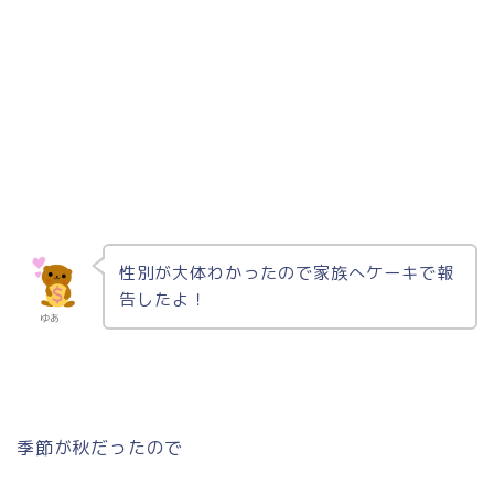
性別が大体わかったので家族へケーキで報
告したよ！
ゆあ
季節が秋だったので