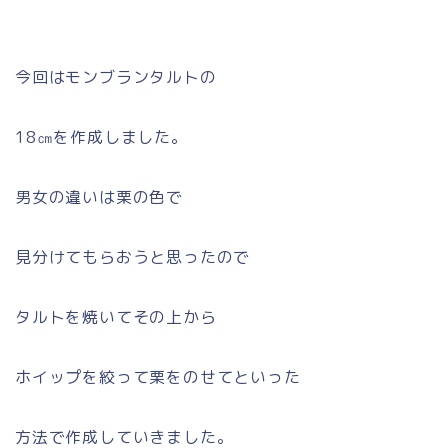
今回はモンブランタルトの
18㎝を作成しました。
男女の違いは栗の色で
見分けてもらおうと思ったので
タルトを焼いてその上から
ホイップを絞って栗をのせてといった
方法で作成していきました。