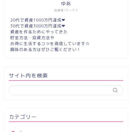
ゆあ
投資家/ワーママ
20代で資産1000万円達成❤︎
30代で資産3000万円達成❤︎
資産を作るためにやってきた
貯金方法・投資方法や
お得に生活するコツを発信しています☆
興味のある方はぜひご覧ください！
サイト内を検索
カテゴリー