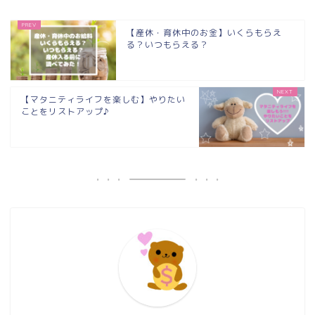
【産休・育休中のお金】いくらもらえ
る？いつもらえる？
【マタニティライフを楽しむ】やりたい
ことをリストアップ♪