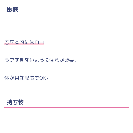
服装
①基本的には自由
ラフすぎないように注意が必要。
体が楽な服装でOK。
持ち物