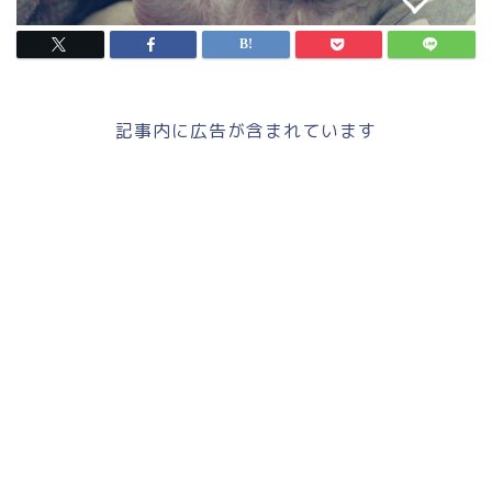
記事内に広告が含まれています