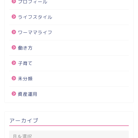
プロフィール
ライフスタイル
ワーママライフ
働き方
子育て
未分類
資産運用
アーカイブ