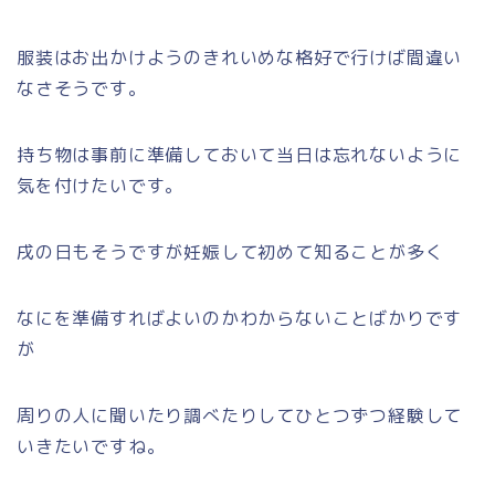
服装はお出かけようのきれいめな格好で行けば間違い
なさそうです。
持ち物は事前に準備しておいて当日は忘れないように
気を付けたいです。
戌の日もそうですが妊娠して初めて知ることが多く
なにを準備すればよいのかわからないことばかりです
が
周りの人に聞いたり調べたりしてひとつずつ経験して
いきたいですね。