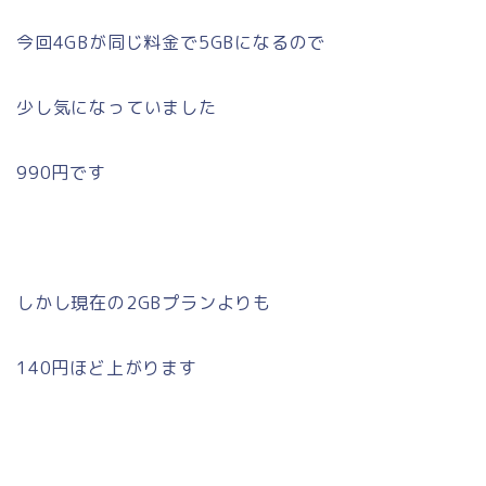
今回4GBが同じ料金で5GBになるので
少し気になっていました
990円です
しかし現在の2GBプランよりも
140円ほど上がります