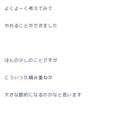
よくよーく考えてみて
やめることができました
ほんの少しのことですが
こういった積み重ねが
大きな節約になるのかなと思います