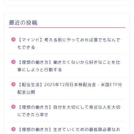
最近の投稿
【マインド】考える前にやってみれば誰でもなんで
もできる
【理想の働き方】働きたくないから好きなことを仕
事にしようと行動する
【配当生活】2025年12月日本株配当金・米国ETF分
配金公開
【理想の働き方】自分を大切にして身近な人を大切
にできたら幸せ
【理想の働き方】生きていくための最低限必要なお