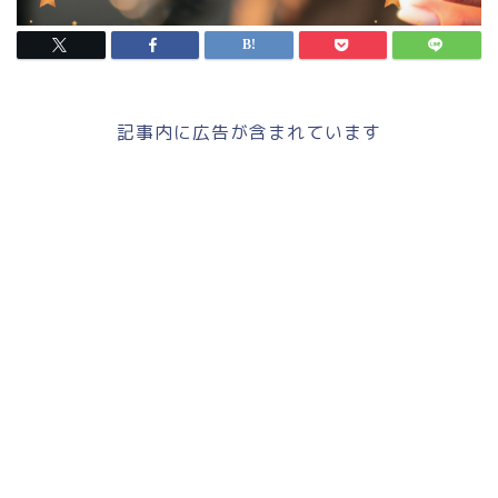
記事内に広告が含まれています