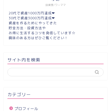
投資家/ワーママ
20代で資産1000万円達成❤︎
30代で資産3000万円達成❤︎
資産を作るためにやってきた
貯金方法・投資方法や
お得に生活するコツを発信しています☆
興味のある方はぜひご覧ください！
サイト内を検索
カテゴリー
プロフィール