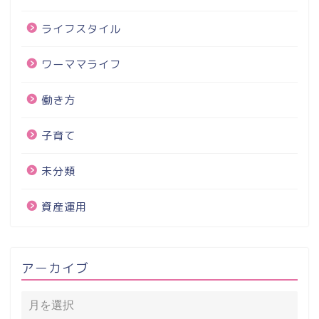
ライフスタイル
ワーママライフ
働き方
子育て
未分類
資産運用
アーカイブ