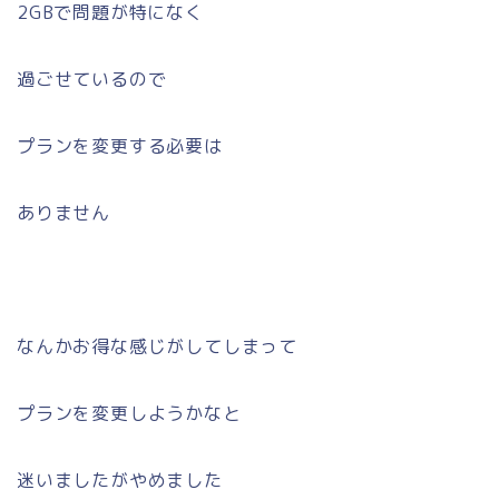
2GBで問題が特になく
過ごせているので
プランを変更する必要は
ありません
なんかお得な感じがしてしまって
プランを変更しようかなと
迷いましたがやめました