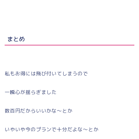
まとめ
私もお得には飛び付いてしまうので
一瞬心が揺らぎました
数百円だからいいかな～とか
いやいや今のプランで十分だよな～とか