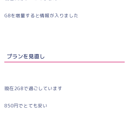
GBを増量すると情報が入りました
プランを見直し
現在2GBで過ごしています
850円でとても安い