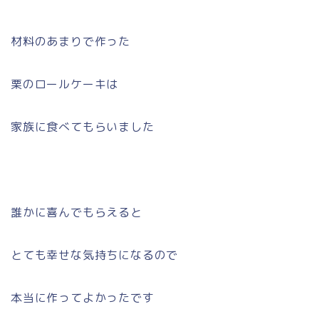
材料のあまりで作った
栗のロールケーキは
家族に食べてもらいました
誰かに喜んでもらえると
とても幸せな気持ちになるので
本当に作ってよかったです