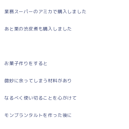
業務スーパーのアミカで購入しました
あと栗の渋皮煮も購入しました
お菓子作りをすると
微妙に余ってしまう材料があり
なるべく使い切ることを心がけて
モンブランタルトを作った後に