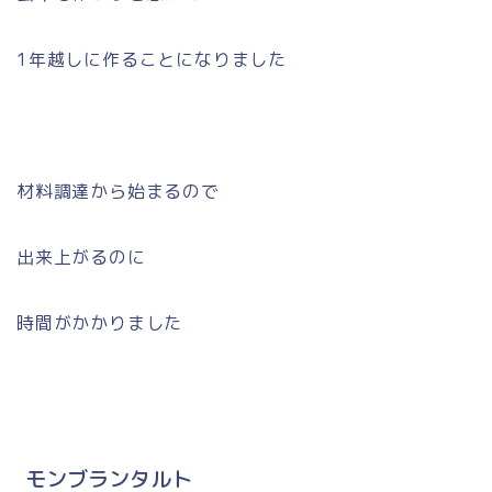
1年越しに作ることになりました
材料調達から始まるので
出来上がるのに
時間がかかりました
モンブランタルト