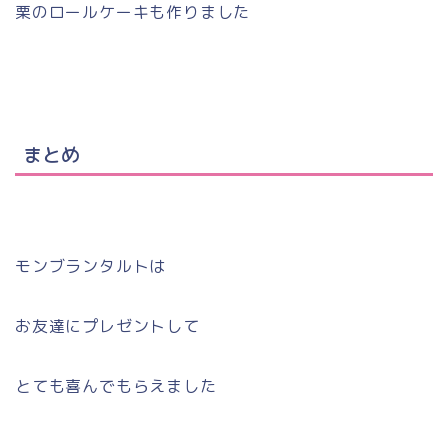
栗のロールケーキも作りました
まとめ
モンブランタルトは
お友達にプレゼントして
とても喜んでもらえました