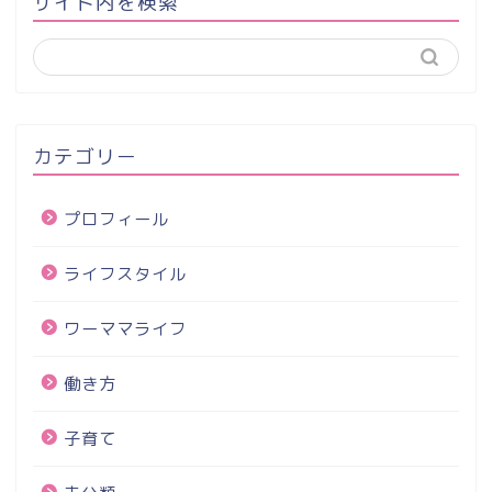
サイト内を検索
カテゴリー
プロフィール
ライフスタイル
ワーママライフ
働き方
子育て