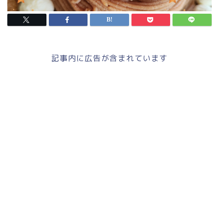
記事内に広告が含まれています