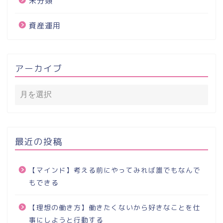
未分類
資産運用
アーカイブ
最近の投稿
【マインド】考える前にやってみれば誰でもなんで
もできる
【理想の働き方】働きたくないから好きなことを仕
事にしようと行動する