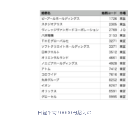
日経平均30000円超えの