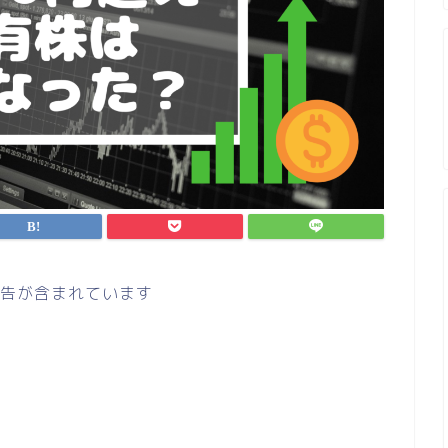
告が含まれています