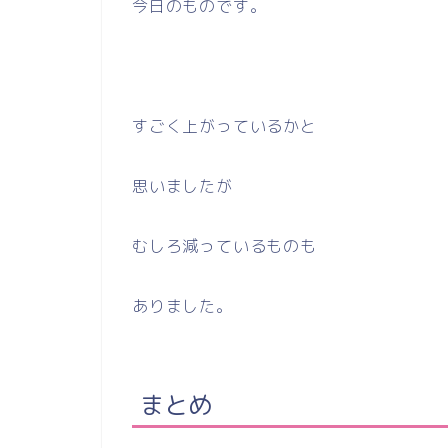
今日のものです。
すごく上がっているかと
思いましたが
むしろ減っているものも
ありました。
まとめ