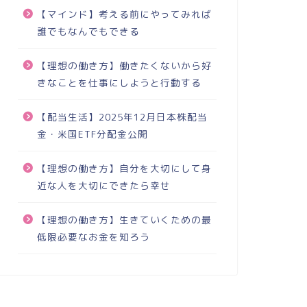
【マインド】考える前にやってみれば
誰でもなんでもできる
【理想の働き方】働きたくないから好
きなことを仕事にしようと行動する
【配当生活】2025年12月日本株配当
金・米国ETF分配金公開
【理想の働き方】自分を大切にして身
近な人を大切にできたら幸せ
【理想の働き方】生きていくための最
低限必要なお金を知ろう