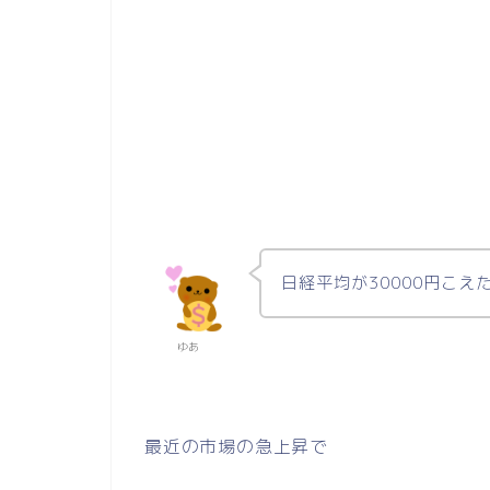
日経平均が30000円こえ
ゆあ
最近の市場の急上昇で