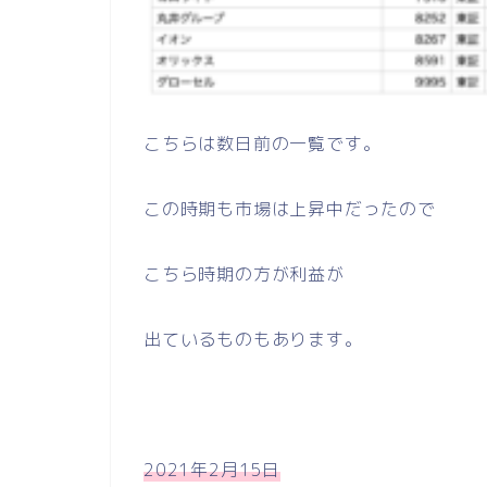
こちらは数日前の一覧です。
この時期も市場は上昇中だったので
こちら時期の方が利益が
出ているものもあります。
2021年2月15日