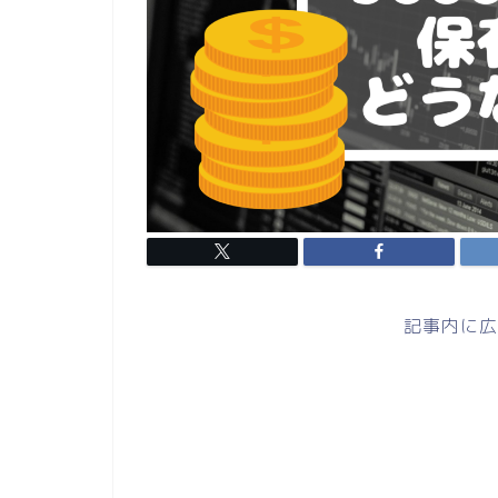
記事内に広