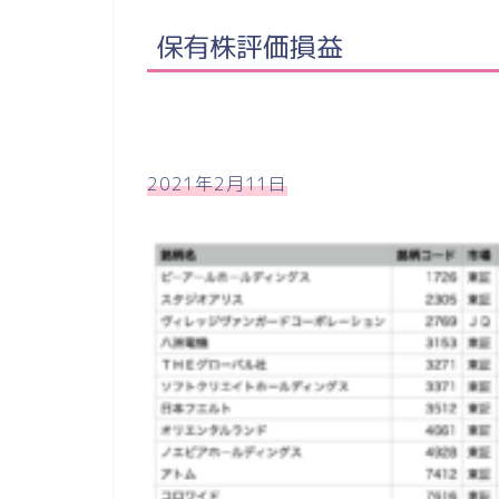
保有株評価損益
2021年2月11日