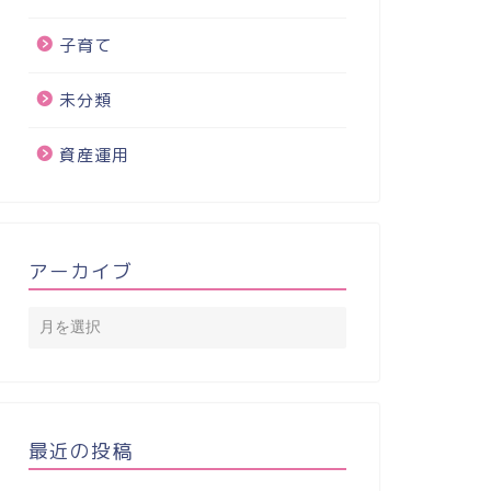
子育て
未分類
資産運用
アーカイブ
最近の投稿