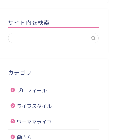
サイト内を検索
カテゴリー
プロフィール
ライフスタイル
ワーママライフ
働き方