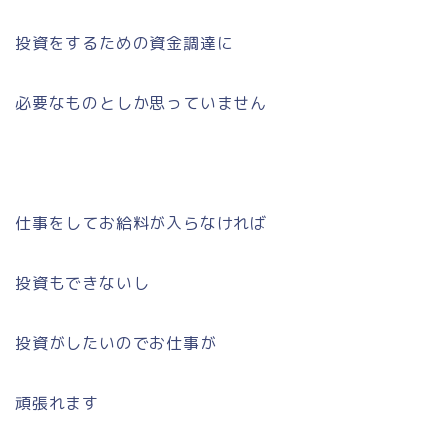
投資をするための資金調達に
必要なものとしか思っていません
仕事をしてお給料が入らなければ
投資もできないし
投資がしたいのでお仕事が
頑張れます