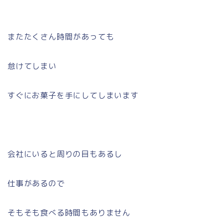
またたくさん時間があっても
怠けてしまい
すぐにお菓子を手にしてしまいます
会社にいると周りの目もあるし
仕事があるので
そもそも食べる時間もありません