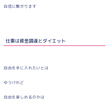
自信に繋がります
仕事は資金調達とダイエット
自由を手に入れたいとは
ゆうけれど
自由を楽しめるのかは