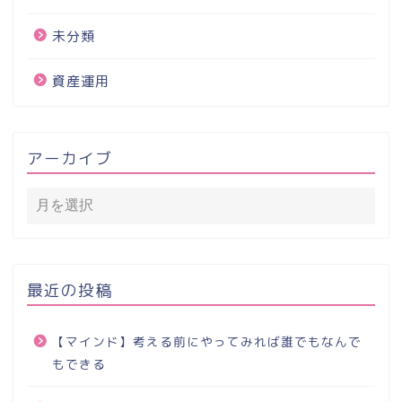
未分類
資産運用
アーカイブ
最近の投稿
【マインド】考える前にやってみれば誰でもなんで
もできる