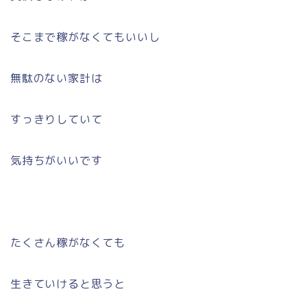
そこまで稼がなくてもいいし
無駄のない家計は
すっきりしていて
気持ちがいいです
たくさん稼がなくても
生きていけると思うと