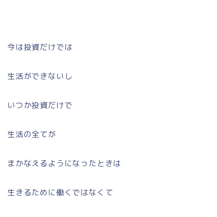
今は投資だけでは
生活ができないし
いつか投資だけで
生活の全てが
まかなえるようになったときは
生きるために働くではなくて