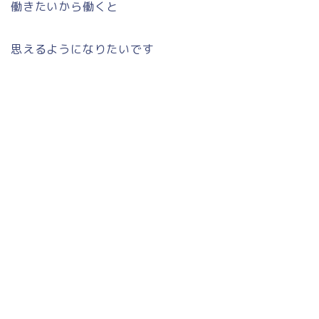
働きたいから働くと
思えるようになりたいです