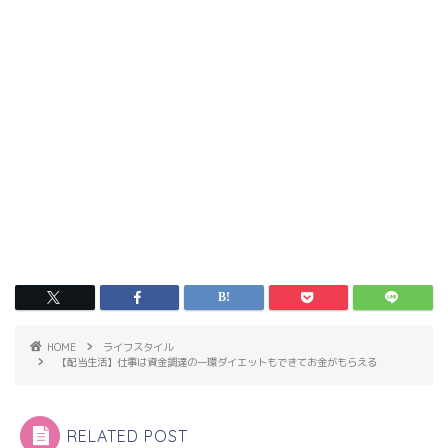
HOME
ライフスタイル
【配当生活】仕事は資金調達の一環ダイエットもできてお金がもらえる
RELATED POST