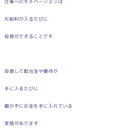
仕事へのモチベーションは
お給料が入るたびに
投資ができることです
投資して配当金や優待が
手に入るたびに
働かずにお金を手に入れている
実感があります