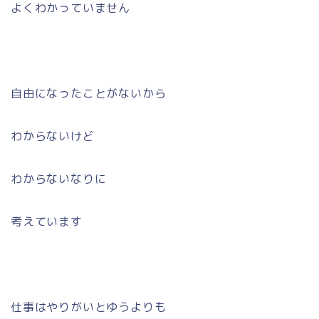
よくわかっていません
自由になったことがないから
わからないけど
わからないなりに
考えています
仕事はやりがいとゆうよりも