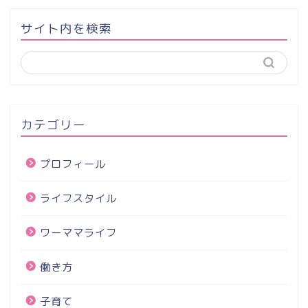
サイト内を検索
カテゴリー
プロフィール
ライフスタイル
ワーママライフ
働き方
子育て