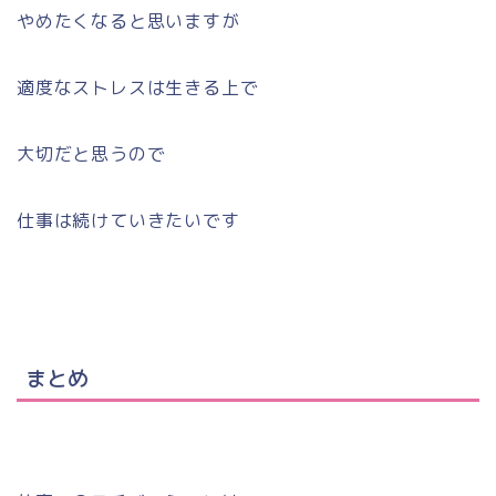
やめたくなると思いますが
適度なストレスは生きる上で
大切だと思うので
仕事は続けていきたいです
まとめ