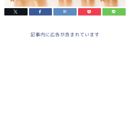
記事内に広告が含まれています